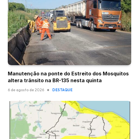
Manutenção na ponte do Estreito dos Mosquitos
altera trânsito na BR-135 nesta quinta
6 de agosto de 2026
DESTAQUE