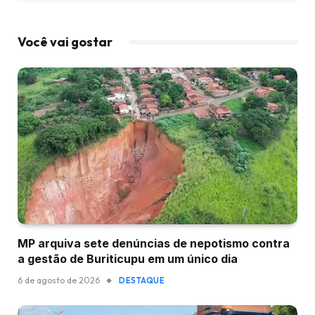
Você vai gostar
MP arquiva sete denúncias de nepotismo contra
a gestão de Buriticupu em um único dia
6 de agosto de 2026
DESTAQUE