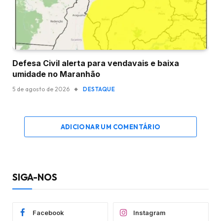
Defesa Civil alerta para vendavais e baixa
umidade no Maranhão
5 de agosto de 2026
DESTAQUE
ADICIONAR UM COMENTÁRIO
SIGA-NOS
Facebook
Instagram