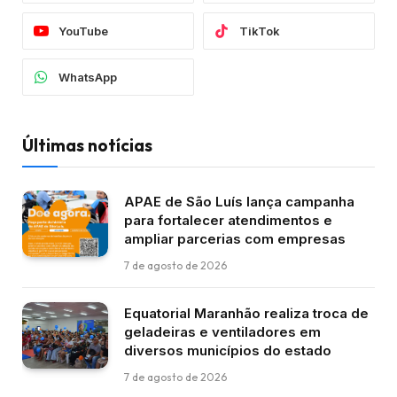
YouTube
TikTok
WhatsApp
Últimas notícias
APAE de São Luís lança campanha
para fortalecer atendimentos e
ampliar parcerias com empresas
7 de agosto de 2026
Equatorial Maranhão realiza troca de
geladeiras e ventiladores em
diversos municípios do estado
7 de agosto de 2026