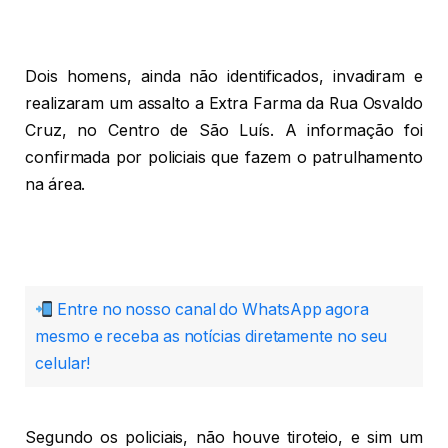
Dois homens, ainda não identificados, invadiram e
realizaram um assalto a Extra Farma da Rua Osvaldo
Cruz, no Centro de São Luís. A informação foi
confirmada por policiais que fazem o patrulhamento
na área.
Entre no nosso canal do WhatsApp agora
mesmo e receba as notícias diretamente no seu
celular!
Segundo os policiais, não houve tiroteio, e sim um