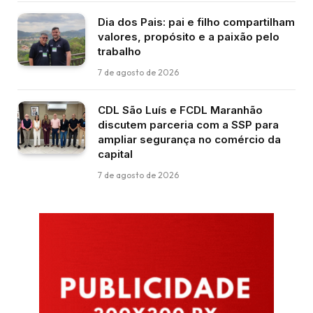
Dia dos Pais: pai e filho compartilham
valores, propósito e a paixão pelo
trabalho
7 de agosto de 2026
CDL São Luís e FCDL Maranhão
discutem parceria com a SSP para
ampliar segurança no comércio da
capital
7 de agosto de 2026