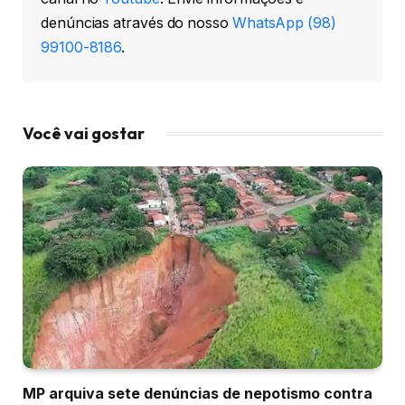
denúncias através do nosso
WhatsApp (98)
99100-8186
.
Você vai gostar
MP arquiva sete denúncias de nepotismo contra