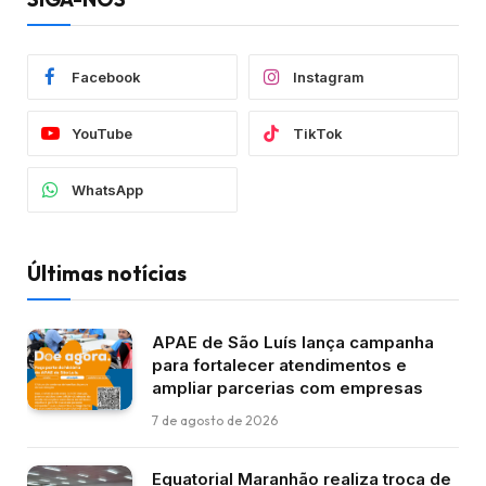
Facebook
Instagram
YouTube
TikTok
WhatsApp
Últimas notícias
APAE de São Luís lança campanha
para fortalecer atendimentos e
ampliar parcerias com empresas
7 de agosto de 2026
Equatorial Maranhão realiza troca de