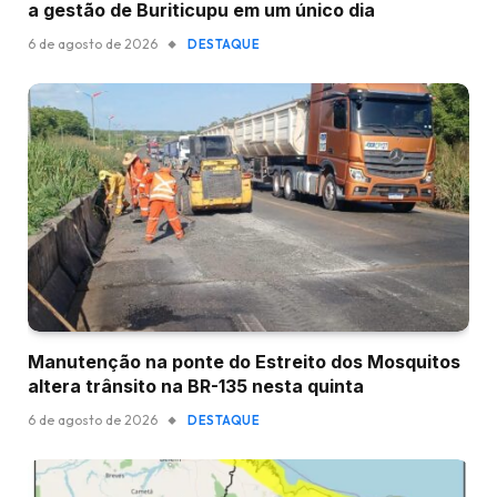
a gestão de Buriticupu em um único dia
6 de agosto de 2026
DESTAQUE
Manutenção na ponte do Estreito dos Mosquitos
altera trânsito na BR-135 nesta quinta
6 de agosto de 2026
DESTAQUE