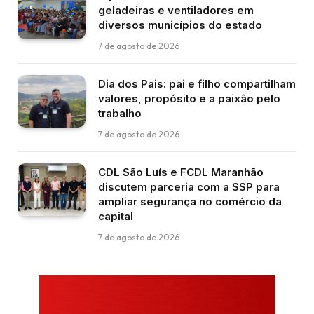
geladeiras e ventiladores em
diversos municípios do estado
7 de agosto de 2026
Dia dos Pais: pai e filho compartilham
valores, propósito e a paixão pelo
trabalho
7 de agosto de 2026
CDL São Luís e FCDL Maranhão
discutem parceria com a SSP para
ampliar segurança no comércio da
capital
7 de agosto de 2026