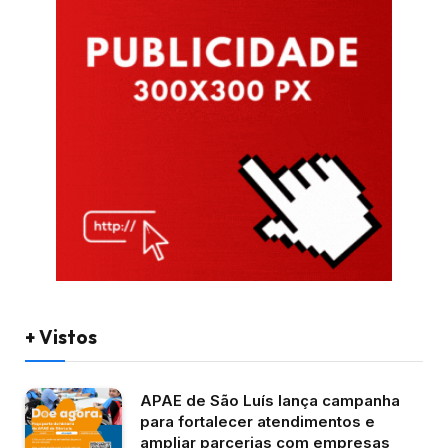
+ Vistos
APAE de São Luís lança campanha
para fortalecer atendimentos e
ampliar parcerias com empresas