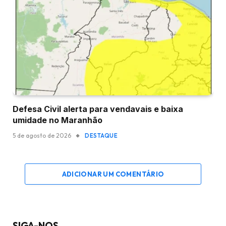
Defesa Civil alerta para vendavais e baixa
umidade no Maranhão
5 de agosto de 2026
DESTAQUE
ADICIONAR UM COMENTÁRIO
SIGA-NOS