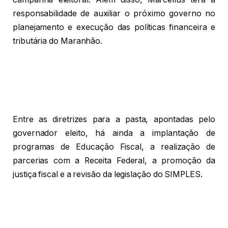
responsabilidade de auxiliar o próximo governo no
planejamento e execução das políticas financeira e
tributária do Maranhão.
Entre as diretrizes para a pasta, apontadas pelo
governador eleito, há ainda a implantação de
programas de Educação Fiscal, a realização de
parcerias com a Receita Federal, a promoção da
justiça fiscal e a revisão da legislação do SIMPLES.