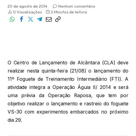
20 de agosto de 2014
Nenhum comentário
0
Visualizações
2 Minutos de leitura
O Centro de Lançamento de Alcântara (CLA) deve
realizar nesta quinta-feira (21/08) o lançamento do
11º Foguete de Treinamento Intermediário (FTI). A
atividade integra a Operação Águia II/ 2014 e será
uma prévia da Operação Raposa, que tem por
objetivo realizar o lançamento e rastreio do foguete
VS-30 com experimentos embarcados no próximo
dia 29.