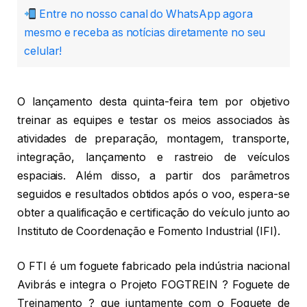
Entre no nosso canal do WhatsApp agora
mesmo e receba as notícias diretamente no seu
celular!
O lançamento desta quinta-feira tem por objetivo
treinar as equipes e testar os meios associados às
atividades de preparação, montagem, transporte,
integração, lançamento e rastreio de veículos
espaciais. Além disso, a partir dos parâmetros
seguidos e resultados obtidos após o voo, espera-se
obter a qualificação e certificação do veículo junto ao
Instituto de Coordenação e Fomento Industrial (IFI).
O FTI é um foguete fabricado pela indústria nacional
Avibrás e integra o Projeto FOGTREIN ? Foguete de
Treinamento ? que juntamente com o Foguete de