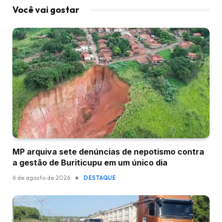
Você vai gostar
MP arquiva sete denúncias de nepotismo contra
a gestão de Buriticupu em um único dia
6 de agosto de 2026
DESTAQUE