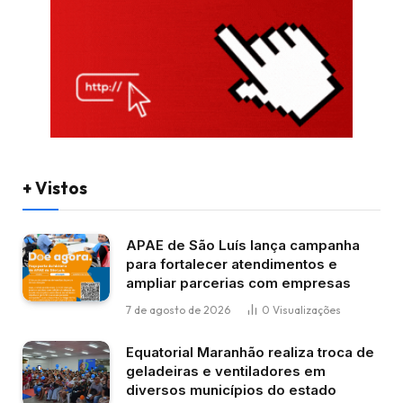
+ Vistos
APAE de São Luís lança campanha
para fortalecer atendimentos e
ampliar parcerias com empresas
7 de agosto de 2026
0
Visualizações
Equatorial Maranhão realiza troca de
geladeiras e ventiladores em
diversos municípios do estado