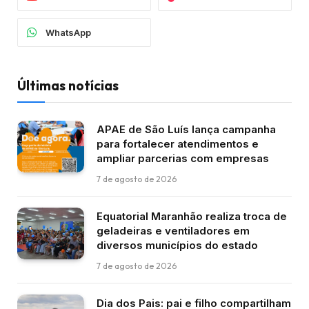
WhatsApp
Últimas notícias
APAE de São Luís lança campanha
para fortalecer atendimentos e
ampliar parcerias com empresas
7 de agosto de 2026
Equatorial Maranhão realiza troca de
geladeiras e ventiladores em
diversos municípios do estado
7 de agosto de 2026
Dia dos Pais: pai e filho compartilham