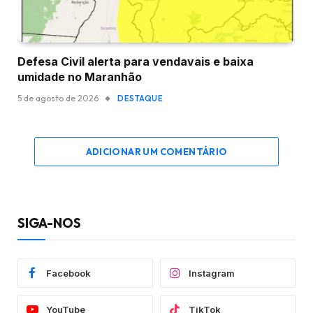
Defesa Civil alerta para vendavais e baixa
umidade no Maranhão
5 de agosto de 2026
DESTAQUE
ADICIONAR UM COMENTÁRIO
SIGA-NOS
Facebook
Instagram
YouTube
TikTok