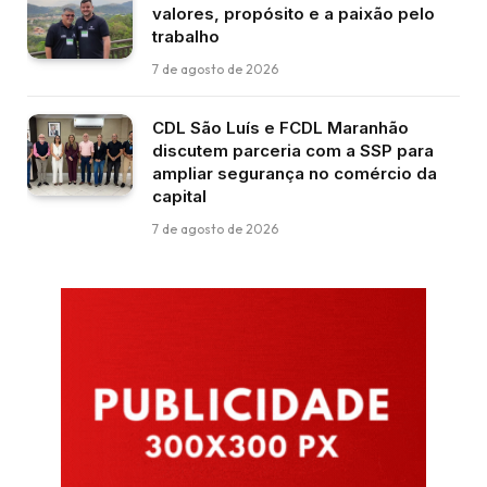
valores, propósito e a paixão pelo
trabalho
7 de agosto de 2026
CDL São Luís e FCDL Maranhão
discutem parceria com a SSP para
ampliar segurança no comércio da
capital
7 de agosto de 2026