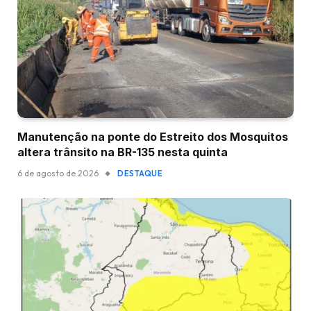
Manutenção na ponte do Estreito dos Mosquitos
altera trânsito na BR-135 nesta quinta
6 de agosto de 2026
DESTAQUE