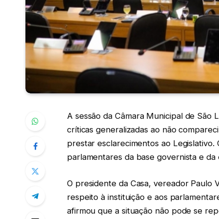
A sessão da Câmara Municipal de São Luí
críticas generalizadas ao não comparec
prestar esclarecimentos ao Legislativo.
parlamentares da base governista e da
O presidente da Casa, vereador Paulo Vi
respeito à instituição e aos parlamentar
afirmou que a situação não pode se rep