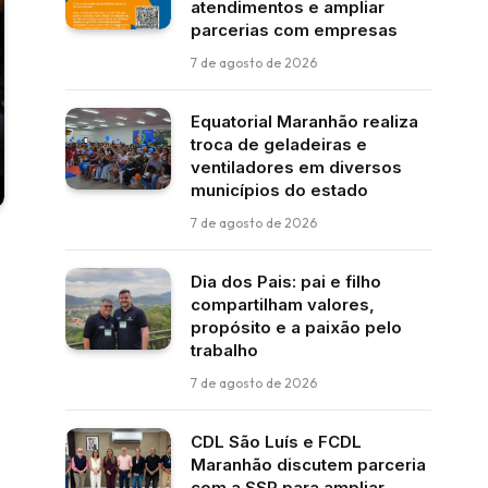
atendimentos e ampliar
parcerias com empresas
7 de agosto de 2026
Equatorial Maranhão realiza
troca de geladeiras e
ventiladores em diversos
municípios do estado
7 de agosto de 2026
Dia dos Pais: pai e filho
compartilham valores,
propósito e a paixão pelo
trabalho
7 de agosto de 2026
CDL São Luís e FCDL
Maranhão discutem parceria
com a SSP para ampliar