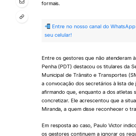
formais.
Entre no nosso canal do WhatsApp 
seu celular!
Entre os gestores que não atenderam às
Penha (PDT) destacou os titulares da S
Municipal de Trânsito e Transportes (
a convocação dos secretários à lista 
afirmando que, enquanto a dos atletas 
concretizar. Ele acrescentou que a situ
Miranda, a quem disse reconhecer o tra
Em resposta ao caso, Paulo Victor indi
os gestores continuem a ignorar os req