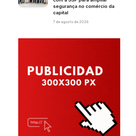
segurança no comércio da
capital
7 de agosto de 2026