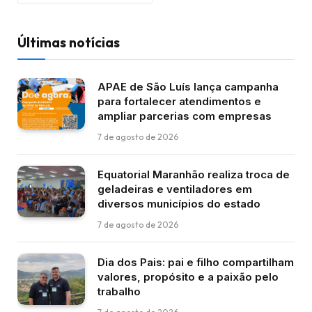
Últimas notícias
APAE de São Luís lança campanha
para fortalecer atendimentos e
ampliar parcerias com empresas
7 de agosto de 2026
Equatorial Maranhão realiza troca de
geladeiras e ventiladores em
diversos municípios do estado
7 de agosto de 2026
Dia dos Pais: pai e filho compartilham
valores, propósito e a paixão pelo
trabalho