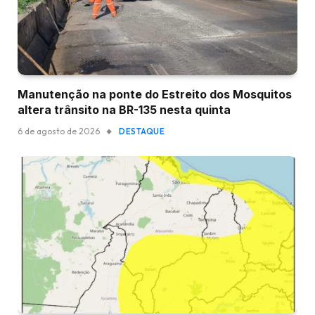
Manutenção na ponte do Estreito dos Mosquitos
altera trânsito na BR-135 nesta quinta
6 de agosto de 2026
DESTAQUE