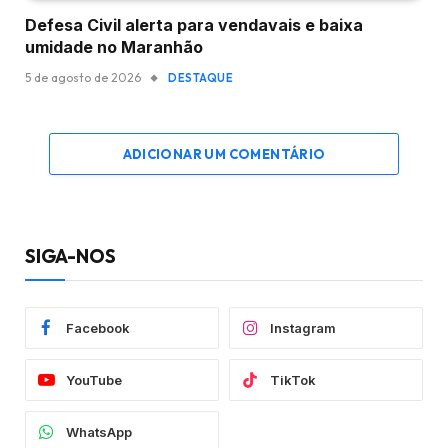
Defesa Civil alerta para vendavais e baixa
umidade no Maranhão
5 de agosto de 2026
DESTAQUE
ADICIONAR UM COMENTÁRIO
SIGA-NOS
Facebook
Instagram
YouTube
TikTok
WhatsApp