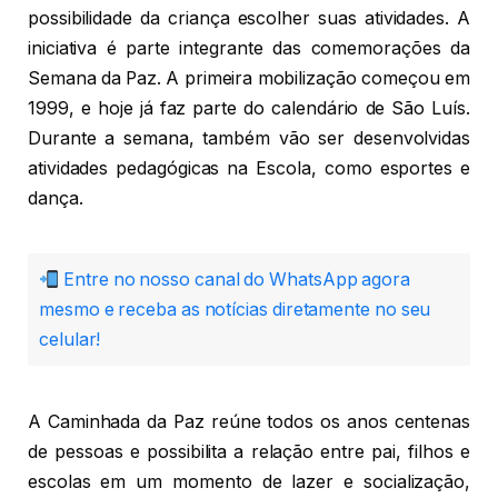
possibilidade da criança escolher suas atividades. A
iniciativa é parte integrante das comemorações da
Semana da Paz. A primeira mobilização começou em
1999, e hoje já faz parte do calendário de São Luís.
Durante a semana, também vão ser desenvolvidas
atividades pedagógicas na Escola, como esportes e
dança.
Entre no nosso canal do WhatsApp agora
mesmo e receba as notícias diretamente no seu
celular!
A Caminhada da Paz reúne todos os anos centenas
de pessoas e possibilita a relação entre pai, filhos e
escolas em um momento de lazer e socialização,