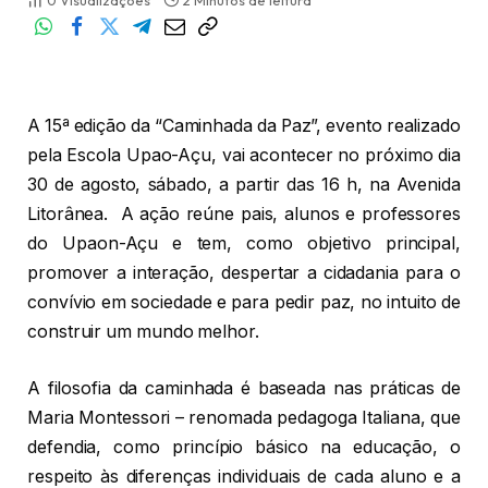
0
Visualizações
2 Minutos de leitura
A 15ª edição da “Caminhada da Paz”, evento realizado
pela Escola Upao-Açu, vai acontecer no próximo dia
30 de agosto, sábado, a partir das 16 h, na Avenida
Litorânea. A ação reúne pais, alunos e professores
do Upaon-Açu e tem, como objetivo principal,
promover a interação, despertar a cidadania para o
convívio em sociedade e para pedir paz, no intuito de
construir um mundo melhor.
A filosofia da caminhada é baseada nas práticas de
Maria Montessori – renomada pedagoga Italiana, que
defendia, como princípio básico na educação, o
respeito às diferenças individuais de cada aluno e a