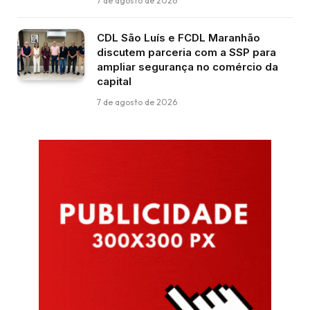
7 de agosto de 2026
CDL São Luís e FCDL Maranhão
discutem parceria com a SSP para
ampliar segurança no comércio da
capital
7 de agosto de 2026