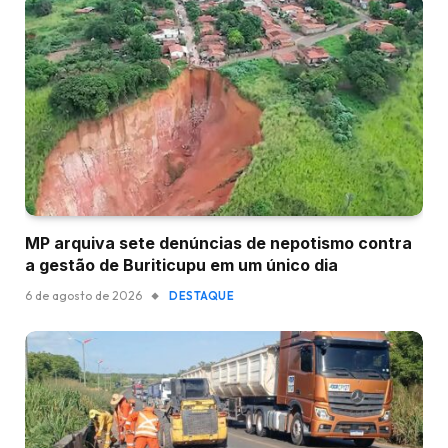
MP arquiva sete denúncias de nepotismo contra
a gestão de Buriticupu em um único dia
6 de agosto de 2026
DESTAQUE