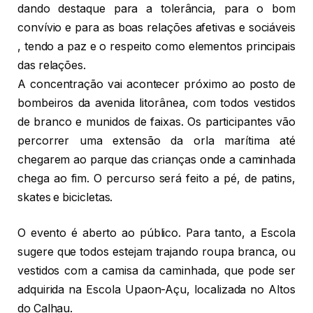
dando destaque para a tolerância, para o bom
convívio e para as boas relações afetivas e sociáveis
, tendo a paz e o respeito como elementos principais
das relações.
A concentração vai acontecer próximo ao posto de
bombeiros da avenida litorânea, com todos vestidos
de branco e munidos de faixas. Os participantes vão
percorrer uma extensão da orla marítima até
chegarem ao parque das crianças onde a caminhada
chega ao fim. O percurso será feito a pé, de patins,
skates e bicicletas.
O evento é aberto ao público. Para tanto, a Escola
sugere que todos estejam trajando roupa branca, ou
vestidos com a camisa da caminhada, que pode ser
adquirida na Escola Upaon-Açu, localizada no Altos
do Calhau.