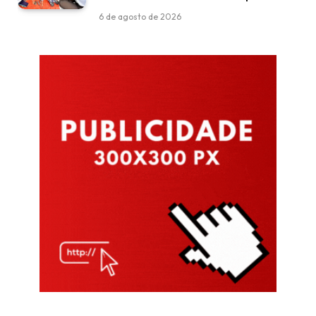
6 de agosto de 2026