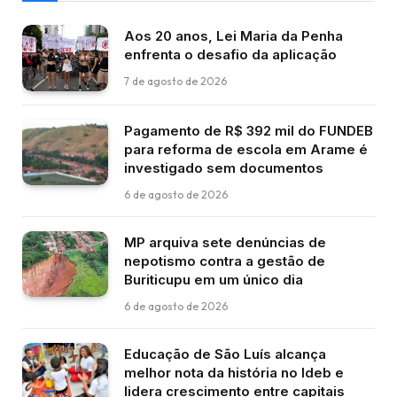
Aos 20 anos, Lei Maria da Penha
enfrenta o desafio da aplicação
7 de agosto de 2026
Pagamento de R$ 392 mil do FUNDEB
para reforma de escola em Arame é
investigado sem documentos
6 de agosto de 2026
MP arquiva sete denúncias de
nepotismo contra a gestão de
Buriticupu em um único dia
6 de agosto de 2026
Educação de São Luís alcança
melhor nota da história no Ideb e
lidera crescimento entre capitais