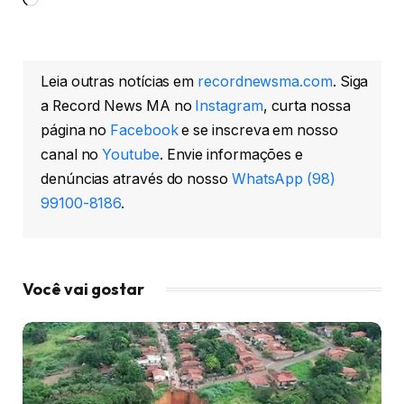
Carregando...
Leia outras notícias em
recordnewsma.com
. Siga
a Record News MA no
Instagram
, curta nossa
página no
Facebook
e se inscreva em nosso
canal no
Youtube
. Envie informações e
denúncias através do nosso
WhatsApp (98)
99100-8186
.
Você vai gostar