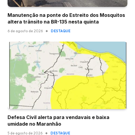
Manutenção na ponte do Estreito dos Mosquitos
altera trânsito na BR-135 nesta quinta
6 de agosto de 2026
DESTAQUE
Defesa Civil alerta para vendavais e baixa
umidade no Maranhão
5 de agosto de 2026
DESTAQUE