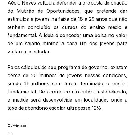
Aécio Neves voltou a defender a proposta de criação
do Mutirão de Oportunidades, que pretende dar
estímulos a jovens na faixa de 18 a 29 anos que não
tenham concluído os cursos do ensino médio e
fundamental. A ideia é conceder uma bolsa no valor
de um salário mínimo a cada um dos jovens para
voltarem a estudar.
Pelos cálculos de seu programa de governo, existem
cerca de 20 milhões de jovens nessas condições,
sendo 11 milhões sem terem terminado o ensino
fundamental. De acordo com o critério estabelecido,
a medida será desenvolvida em localidades onde a
taxa de abandono escolar ultrapasse 12%.
Curtir isso: