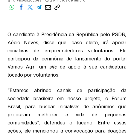
0
Visualizações
2 Minutos de leitura
O candidato à Presidência da República pelo PSDB,
Aécio Neves, disse que, caso eleito, irá apoiar
iniciativas de empreendedores voluntários. Ele
participou da cerimônia de lançamento do portal
Vamos Agir, um
site
de apoio à sua candidatura
tocado por voluntários.
“Estamos abrindo canais de participação da
sociedade brasileira em nosso projeto, o Fórum
Brasil, para buscar iniciativas de anônimos que
procuram melhorar a vida de pequenas
comunidades”, defendeu o tucano. Entre essas
ações, ele mencionou a convocação para doações