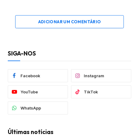
ADICIONAR UM COMENTÁRIO
SIGA-NOS
Facebook
Instagram
YouTube
TikTok
WhatsApp
Últimas notícias