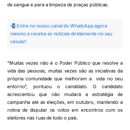
de sangue e para a limpeza de praças públicas.
Entre no nosso canal do WhatsApp agora
mesmo e receba as notícias diretamente no seu
celular!
“Muitas vezes não é o Poder Público que resolve a
vida das pessoas, muitas vezes são as iniciativas da
própria comunidade que melhoram a vida no seu
entorno”, pontuou o candidato. O candidato
acrescentou que não mudará a estratégia de
campanha até as eleições, em outubro, mantendo a
rotina de disputar os votos em encontros com os
eleitores nas ruas de todo o país.