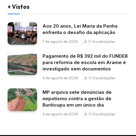
+ Vistos
Aos 20 anos, Lei Maria da Penha
enfrenta o desafio da aplicação
7 de agosto de 2026
0
Visualizações
Pagamento de R$ 392 mil do FUNDEB
para reforma de escola em Arame é
investigado sem documentos
6 de agosto de 2026
0
Visualizações
MP arquiva sete denúncias de
nepotismo contra a gestão de
Buriticupu em um único dia
6 de agosto de 2026
0
Visualizações