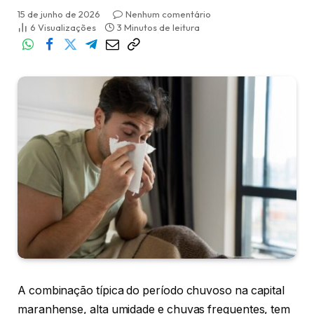
15 de junho de 2026
Nenhum comentário
6
Visualizações
3 Minutos de leitura
A combinação típica do período chuvoso na capital
maranhense, alta umidade e chuvas frequentes, tem