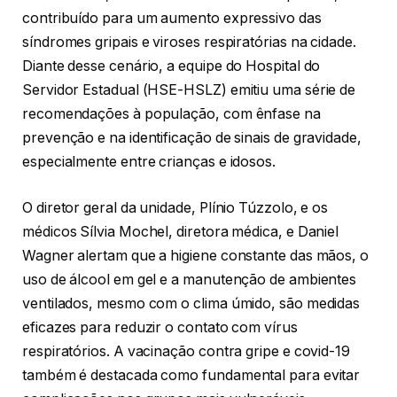
contribuído para um aumento expressivo das
síndromes gripais e viroses respiratórias na cidade.
Diante desse cenário, a equipe do Hospital do
Servidor Estadual (HSE-HSLZ) emitiu uma série de
recomendações à população, com ênfase na
prevenção e na identificação de sinais de gravidade,
especialmente entre crianças e idosos.
O diretor geral da unidade, Plínio Túzzolo, e os
médicos Sílvia Mochel, diretora médica, e Daniel
Wagner alertam que a higiene constante das mãos, o
uso de álcool em gel e a manutenção de ambientes
ventilados, mesmo com o clima úmido, são medidas
eficazes para reduzir o contato com vírus
respiratórios. A vacinação contra gripe e covid-19
também é destacada como fundamental para evitar