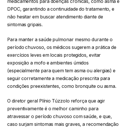
medicamentos para doenças crônicas, como asma e
DPOC, garantindo a continuidade do tratamento, e
não hesitar em buscar atendimento diante de
sintomas gripais.
Para manter a saúde pulmonar mesmo durante o
período chuvoso, os médicos sugerem a prática de
exercícios leves em locais protegidos, evitar
exposição a mofo e ambientes úmidos
(especialmente para quem tem asma ou alergias) e
seguir corretamente a medicação prescrita para
condições preexistentes, como bronquite ou asma.
O diretor geral Plínio Túzzolo reforça que agir
preventivamente é o melhor caminho para
atravessar o período chuvoso com saúde, e que,
caso surjam sintomas mais graves, a recomendação