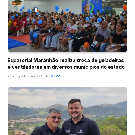
Equatorial Maranhão realiza troca de geladeiras
e ventiladores em diversos municípios do estado
7 de agosto de 2026
GERAL