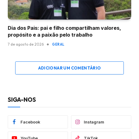
Dia dos Pais: pai e filho compartilham valores,
propósito e a paixão pelo trabalho
7 de agosto de 2026
GERAL
ADICIONAR UM COMENTÁRIO
SIGA-NOS
Facebook
Instagram
YouTube
TikTok