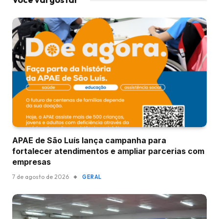
APAE de São Luís lança campanha para
fortalecer atendimentos e ampliar parcerias com
empresas
7 de agosto de 2026
GERAL