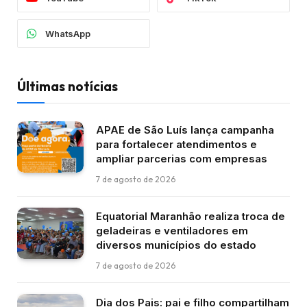
WhatsApp
Últimas notícias
APAE de São Luís lança campanha
para fortalecer atendimentos e
ampliar parcerias com empresas
7 de agosto de 2026
Equatorial Maranhão realiza troca de
geladeiras e ventiladores em
diversos municípios do estado
7 de agosto de 2026
Dia dos Pais: pai e filho compartilham