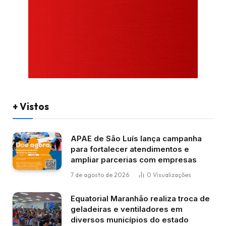
+ Vistos
APAE de São Luís lança campanha
para fortalecer atendimentos e
ampliar parcerias com empresas
7 de agosto de 2026
0
Visualizações
Equatorial Maranhão realiza troca de
geladeiras e ventiladores em
diversos municípios do estado