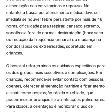
alimentação rica em vitaminas e repouso. No
entanto, a busca por atendimento médico deve ser
imediata se houver febre persistente por mais de 48
horas, dificuldade para respirar, cansaço extremo,
sonolência fora do normal, desidratação (boca seca
ou redução da frequência urinária) ou mudança na
cor dos lábios ou extremidades, sobretudo em
crianças.
O hospital reforça ainda os cuidados específicos para
os dois grupos mais suscetíveis a complicações. Em
crianças, recomenda-se evitar contato com pessoas
doentes, oferecer alimentação nutritiva e ficar atento
a sinais como respiração rápida ou chiado, que
podem indicar bronquiolite ou infecções pulmonares.
Para idosos, a orientação é monitorar o uso de