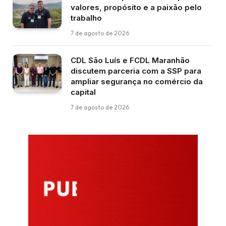
valores, propósito e a paixão pelo
trabalho
7 de agosto de 2026
CDL São Luís e FCDL Maranhão
discutem parceria com a SSP para
ampliar segurança no comércio da
capital
7 de agosto de 2026