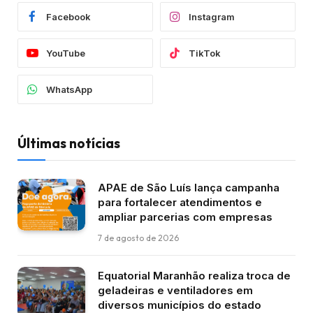
Facebook
Instagram
YouTube
TikTok
WhatsApp
Últimas notícias
APAE de São Luís lança campanha
para fortalecer atendimentos e
ampliar parcerias com empresas
7 de agosto de 2026
Equatorial Maranhão realiza troca de
geladeiras e ventiladores em
diversos municípios do estado