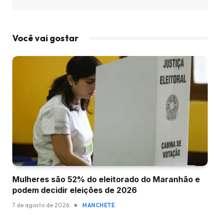
Você vai gostar
Mulheres são 52% do eleitorado do Maranhão e
podem decidir eleições de 2026
7 de agosto de 2026
MANCHETE