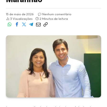
15 de maio de 2026
Nenhum comentário
3
Visualizações
2 Minutos de leitura