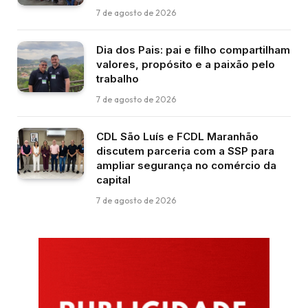
7 de agosto de 2026
Dia dos Pais: pai e filho compartilham
valores, propósito e a paixão pelo
trabalho
7 de agosto de 2026
CDL São Luís e FCDL Maranhão
discutem parceria com a SSP para
ampliar segurança no comércio da
capital
7 de agosto de 2026