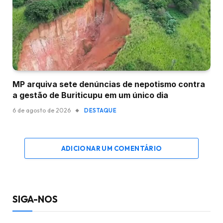
MP arquiva sete denúncias de nepotismo contra
a gestão de Buriticupu em um único dia
6 de agosto de 2026
DESTAQUE
ADICIONAR UM COMENTÁRIO
SIGA-NOS