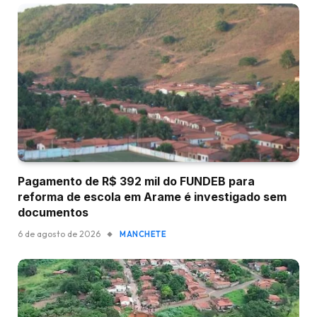
Pagamento de R$ 392 mil do FUNDEB para
reforma de escola em Arame é investigado sem
documentos
6 de agosto de 2026
MANCHETE