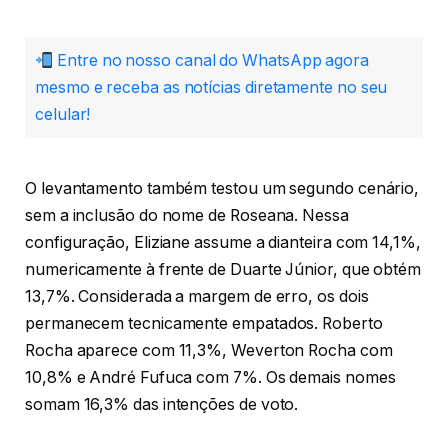
Entre no nosso canal do WhatsApp agora
mesmo e receba as notícias diretamente no seu
celular!
O levantamento também testou um segundo cenário,
sem a inclusão do nome de Roseana. Nessa
configuração, Eliziane assume a dianteira com 14,1%,
numericamente à frente de Duarte Júnior, que obtém
13,7%. Considerada a margem de erro, os dois
permanecem tecnicamente empatados. Roberto
Rocha aparece com 11,3%, Weverton Rocha com
10,8% e André Fufuca com 7%. Os demais nomes
somam 16,3% das intenções de voto.