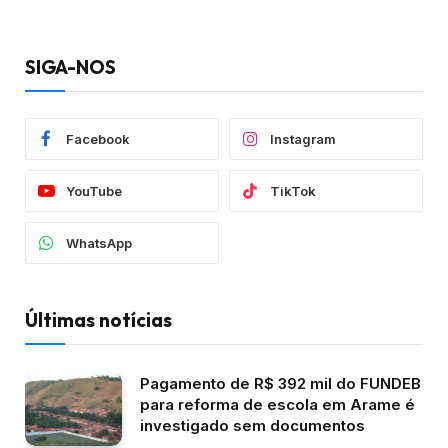
SIGA-NOS
Facebook
Instagram
YouTube
TikTok
WhatsApp
Últimas notícias
Pagamento de R$ 392 mil do FUNDEB
para reforma de escola em Arame é
investigado sem documentos