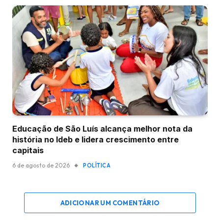
Educação de São Luís alcança melhor nota da
história no Ideb e lidera crescimento entre
capitais
6 de agosto de 2026
POLÍTICA
ADICIONAR UM COMENTÁRIO