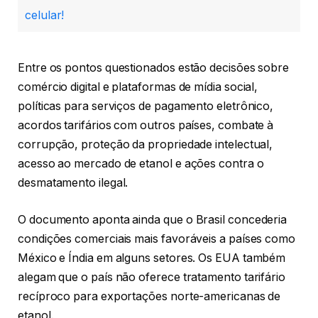
celular!
Entre os pontos questionados estão decisões sobre
comércio digital e plataformas de mídia social,
políticas para serviços de pagamento eletrônico,
acordos tarifários com outros países, combate à
corrupção, proteção da propriedade intelectual,
acesso ao mercado de etanol e ações contra o
desmatamento ilegal.
O documento aponta ainda que o Brasil concederia
condições comerciais mais favoráveis a países como
México e Índia em alguns setores. Os EUA também
alegam que o país não oferece tratamento tarifário
recíproco para exportações norte-americanas de
etanol.