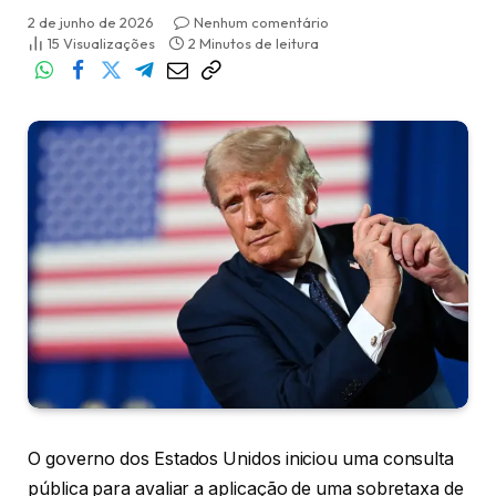
2 de junho de 2026
Nenhum comentário
15
Visualizações
2 Minutos de leitura
O governo dos Estados Unidos iniciou uma consulta
pública para avaliar a aplicação de uma sobretaxa de