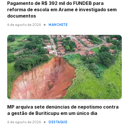
Pagamento de R$ 392 mil do FUNDEB para
reforma de escola em Arame é investigado sem
documentos
6 de agosto de 2026
MANCHETE
MP arquiva sete denúncias de nepotismo contra
a gestão de Buriticupu em um único dia
6 de agosto de 2026
DESTAQUE