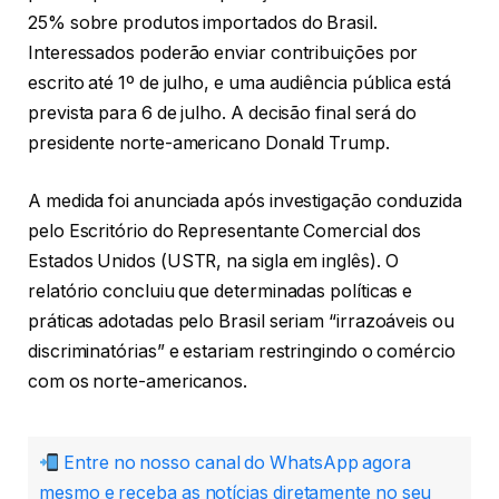
25% sobre produtos importados do Brasil.
Interessados poderão enviar contribuições por
escrito até 1º de julho, e uma audiência pública está
prevista para 6 de julho. A decisão final será do
presidente norte-americano Donald Trump.
A medida foi anunciada após investigação conduzida
pelo Escritório do Representante Comercial dos
Estados Unidos (USTR, na sigla em inglês). O
relatório concluiu que determinadas políticas e
práticas adotadas pelo Brasil seriam “irrazoáveis ou
discriminatórias” e estariam restringindo o comércio
com os norte-americanos.
Entre no nosso canal do WhatsApp agora
mesmo e receba as notícias diretamente no seu