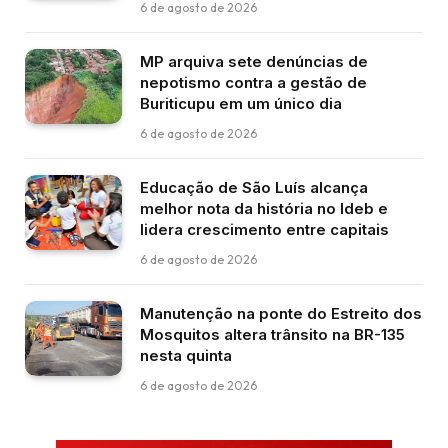
6 de agosto de 2026
MP arquiva sete denúncias de
nepotismo contra a gestão de
Buriticupu em um único dia
6 de agosto de 2026
Educação de São Luís alcança
melhor nota da história no Ideb e
lidera crescimento entre capitais
6 de agosto de 2026
Manutenção na ponte do Estreito dos
Mosquitos altera trânsito na BR-135
nesta quinta
6 de agosto de 2026