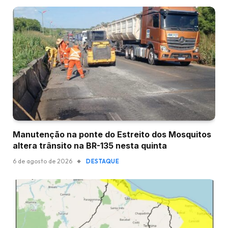
Manutenção na ponte do Estreito dos Mosquitos
altera trânsito na BR-135 nesta quinta
6 de agosto de 2026
DESTAQUE