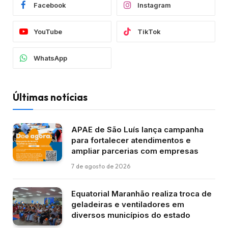
Facebook
Instagram
YouTube
TikTok
WhatsApp
Últimas notícias
APAE de São Luís lança campanha
para fortalecer atendimentos e
ampliar parcerias com empresas
7 de agosto de 2026
Equatorial Maranhão realiza troca de
geladeiras e ventiladores em
diversos municípios do estado