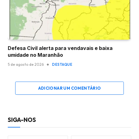
Defesa Civil alerta para vendavais e baixa
umidade no Maranhão
5 de agosto de 2026
DESTAQUE
ADICIONAR UM COMENTÁRIO
SIGA-NOS