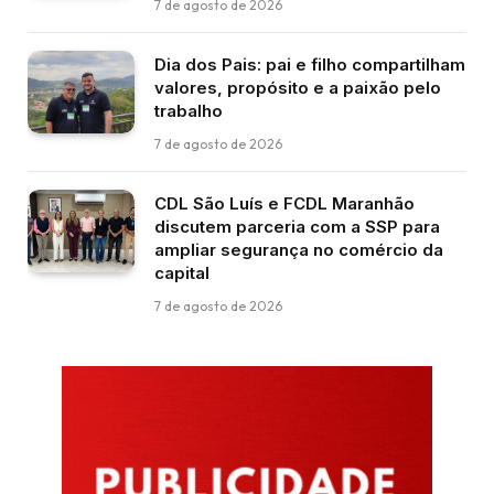
7 de agosto de 2026
Dia dos Pais: pai e filho compartilham
valores, propósito e a paixão pelo
trabalho
7 de agosto de 2026
CDL São Luís e FCDL Maranhão
discutem parceria com a SSP para
ampliar segurança no comércio da
capital
7 de agosto de 2026