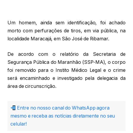
Um homem, ainda sem identificação, foi achado
morto com perfurações de tiros, em via pública, na
localidade Maracajá, em São José de Ribamar.
De acordo com o relatório da Secretaria de
Segurança Pública do Maranhão (SSP-MA), o corpo
foi removido para o Instito Médico Legal e o crime
será encaminhado e investigado pela delegacia da
área de circunscrição.
Entre no nosso canal do WhatsApp agora
mesmo e receba as notícias diretamente no seu
celular!