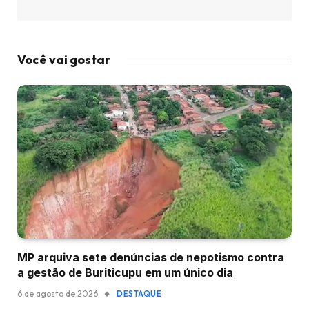
Você vai gostar
MP arquiva sete denúncias de nepotismo contra
a gestão de Buriticupu em um único dia
6 de agosto de 2026
DESTAQUE