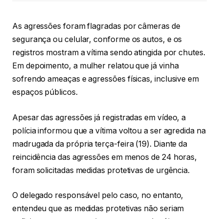
As agressões foram flagradas por câmeras de
segurança ou celular, conforme os autos, e os
registros mostram a vítima sendo atingida por chutes.
Em depoimento, a mulher relatou que já vinha
sofrendo ameaças e agressões físicas, inclusive em
espaços públicos.
Apesar das agressões já registradas em vídeo, a
polícia informou que a vítima voltou a ser agredida na
madrugada da própria terça-feira (19). Diante da
reincidência das agressões em menos de 24 horas,
foram solicitadas medidas protetivas de urgência.
O delegado responsável pelo caso, no entanto,
entendeu que as medidas protetivas não seriam