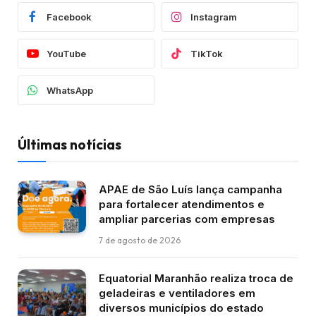
Facebook
Instagram
YouTube
TikTok
WhatsApp
Últimas notícias
APAE de São Luís lança campanha
para fortalecer atendimentos e
ampliar parcerias com empresas
7 de agosto de 2026
Equatorial Maranhão realiza troca de
geladeiras e ventiladores em
diversos municípios do estado