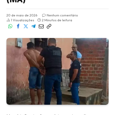
20 de maio de 2026
Nenhum comentário
1
Visualizações
2 Minutos de leitura