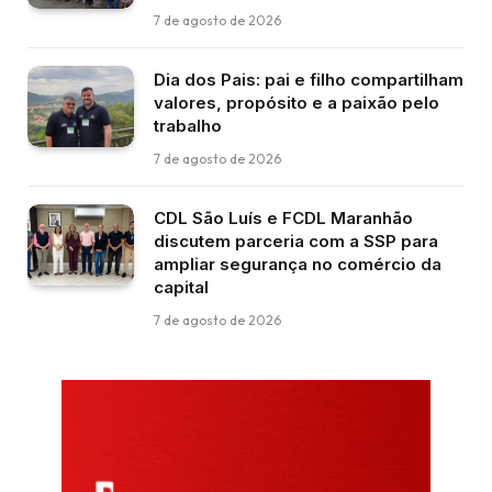
7 de agosto de 2026
Dia dos Pais: pai e filho compartilham
valores, propósito e a paixão pelo
trabalho
7 de agosto de 2026
CDL São Luís e FCDL Maranhão
discutem parceria com a SSP para
ampliar segurança no comércio da
capital
7 de agosto de 2026