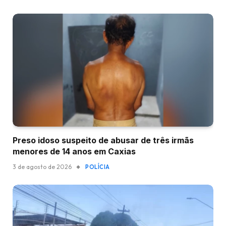
Preso idoso suspeito de abusar de três irmãs
menores de 14 anos em Caxias
3 de agosto de 2026
POLÍCIA