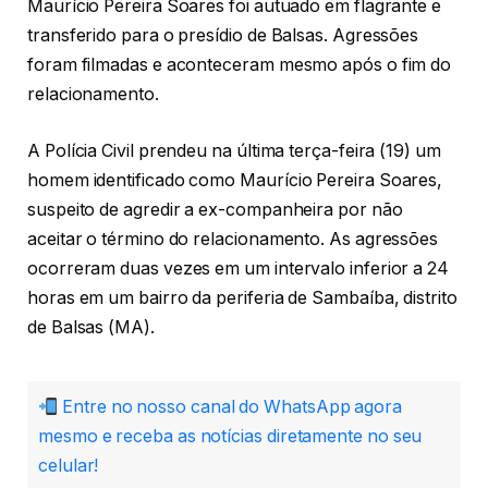
Maurício Pereira Soares foi autuado em flagrante e
transferido para o presídio de Balsas. Agressões
foram filmadas e aconteceram mesmo após o fim do
relacionamento.
A Polícia Civil prendeu na última terça-feira (19) um
homem identificado como Maurício Pereira Soares,
suspeito de agredir a ex-companheira por não
aceitar o término do relacionamento. As agressões
ocorreram duas vezes em um intervalo inferior a 24
horas em um bairro da periferia de Sambaíba, distrito
de Balsas (MA).
Entre no nosso canal do WhatsApp agora
mesmo e receba as notícias diretamente no seu
celular!