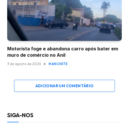
Motorista foge e abandona carro após bater em
muro de comércio no Anil
3 de agosto de 2026
MANCHETE
ADICIONAR UM COMENTÁRIO
SIGA-NOS