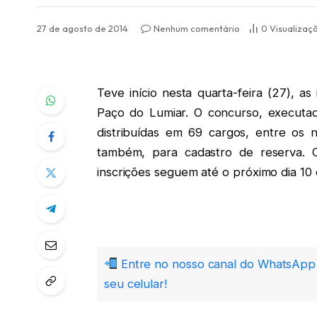
27 de agosto de 2014
Nenhum comentário
0
Visualizaç
Teve início nesta quarta-feira (27), a
Paço do Lumiar. O concurso, executa
distribuídas em 69 cargos, entre os n
também, para cadastro de reserva. 
inscrições seguem até o próximo dia 10
Entre no nosso canal do WhatsApp 
seu celular!