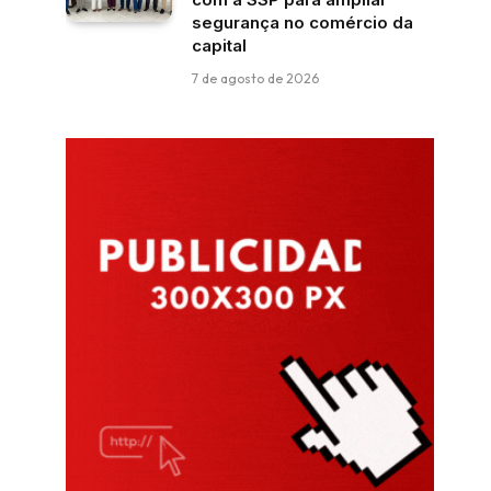
segurança no comércio da
capital
7 de agosto de 2026