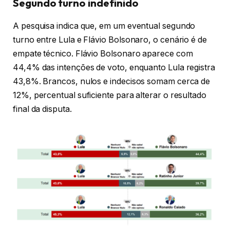
Segundo turno indefinido
A pesquisa indica que, em um eventual segundo
turno entre Lula e Flávio Bolsonaro, o cenário é de
empate técnico. Flávio Bolsonaro aparece com
44,4% das intenções de voto, enquanto Lula registra
43,8%. Brancos, nulos e indecisos somam cerca de
12%, percentual suficiente para alterar o resultado
final da disputa.