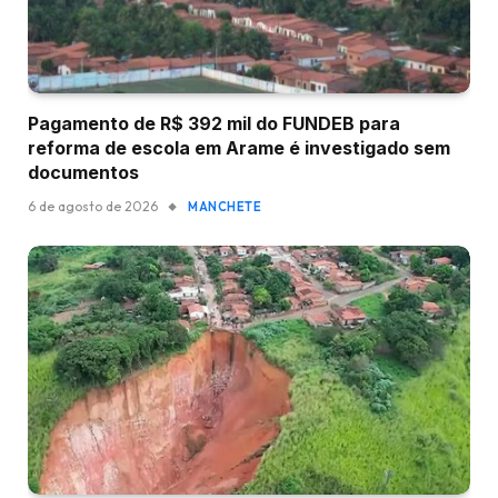
Pagamento de R$ 392 mil do FUNDEB para
reforma de escola em Arame é investigado sem
documentos
6 de agosto de 2026
MANCHETE