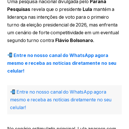
Uma pesquisa nacional divulgada pelo
Paraná
Pesquisas
revela que o presidente
Lula
mantém a
liderança nas intenções de voto para o primeiro
turno da eleição presidencial de 2026, mas enfrenta
um cenário de forte competitividade em um eventual
segundo turno contra
Flávio Bolsonaro
.
Entre no nosso canal do WhatsApp agora
mesmo e receba as notícias diretamente no seu
celular!
Entre no nosso canal do WhatsApp agora
mesmo e receba as notícias diretamente no seu
celular!
No cenário estimulado principal, Lula aparece com