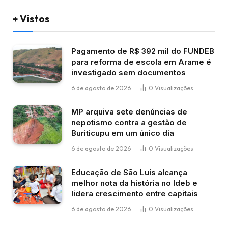
+ Vistos
Pagamento de R$ 392 mil do FUNDEB
para reforma de escola em Arame é
investigado sem documentos
6 de agosto de 2026
0
Visualizações
MP arquiva sete denúncias de
nepotismo contra a gestão de
Buriticupu em um único dia
6 de agosto de 2026
0
Visualizações
Educação de São Luís alcança
melhor nota da história no Ideb e
lidera crescimento entre capitais
6 de agosto de 2026
0
Visualizações