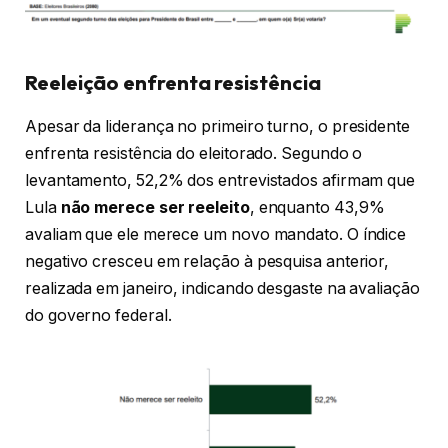
Reeleição enfrenta resistência
Apesar da liderança no primeiro turno, o presidente
enfrenta resistência do eleitorado. Segundo o
levantamento, 52,2% dos entrevistados afirmam que
Lula
não merece ser reeleito
, enquanto 43,9%
avaliam que ele merece um novo mandato. O índice
negativo cresceu em relação à pesquisa anterior,
realizada em janeiro, indicando desgaste na avaliação
do governo federal.