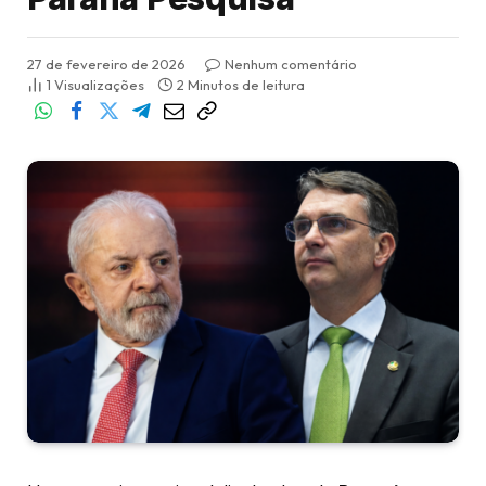
27 de fevereiro de 2026
Nenhum comentário
1
Visualizações
2 Minutos de leitura