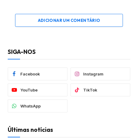
ADICIONAR UM COMENTÁRIO
SIGA-NOS
Facebook
Instagram
YouTube
TikTok
WhatsApp
Últimas notícias