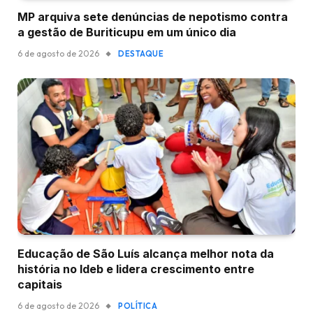
MP arquiva sete denúncias de nepotismo contra
a gestão de Buriticupu em um único dia
6 de agosto de 2026
DESTAQUE
Educação de São Luís alcança melhor nota da
história no Ideb e lidera crescimento entre
capitais
6 de agosto de 2026
POLÍTICA