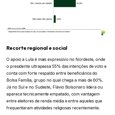
Recorte regional e social
O apoio a Lula é mais expressivo no Nordeste, onde
o presidente ultrapassa 55% das intenções de voto e
conta com forte respaldo entre beneficiários do
Bolsa Família, grupo no qual chega a mais de 60%.
Já no Sul e no Sudeste, Flávio Bolsonaro lidera ou
aparece tecnicamente empatado, com vantagem
entre eleitores de renda média e entre aqueles que
frequentaram atividades religiosas recentemente.