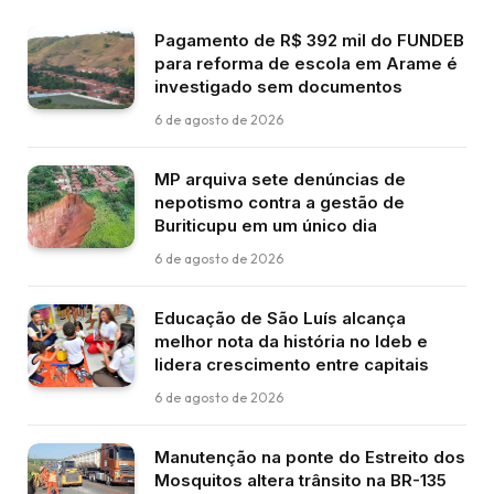
Pagamento de R$ 392 mil do FUNDEB
para reforma de escola em Arame é
investigado sem documentos
6 de agosto de 2026
MP arquiva sete denúncias de
nepotismo contra a gestão de
Buriticupu em um único dia
6 de agosto de 2026
Educação de São Luís alcança
melhor nota da história no Ideb e
lidera crescimento entre capitais
6 de agosto de 2026
Manutenção na ponte do Estreito dos
Mosquitos altera trânsito na BR-135