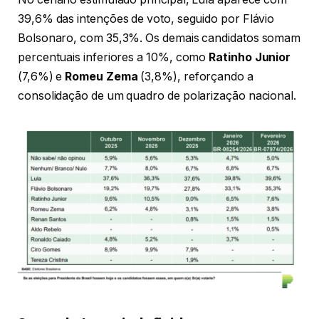
39,6% das intenções de voto, seguido por Flávio
Bolsonaro, com 35,3%. Os demais candidatos somam
percentuais inferiores a 10%, como
Ratinho Junior
(7,6%) e
Romeu Zema
(3,8%), reforçando a
consolidação de um quadro de polarização nacional.