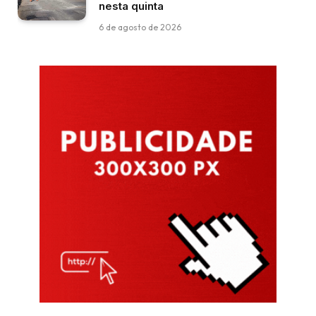
nesta quinta
6 de agosto de 2026