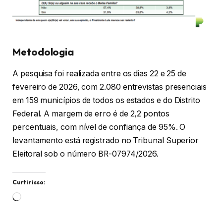
Metodologia
A pesquisa foi realizada entre os dias 22 e 25 de
fevereiro de 2026, com 2.080 entrevistas presenciais
em 159 municípios de todos os estados e do Distrito
Federal. A margem de erro é de 2,2 pontos
percentuais, com nível de confiança de 95%. O
levantamento está registrado no Tribunal Superior
Eleitoral sob o número BR-07974/2026.
Curtir isso:
Carregando...