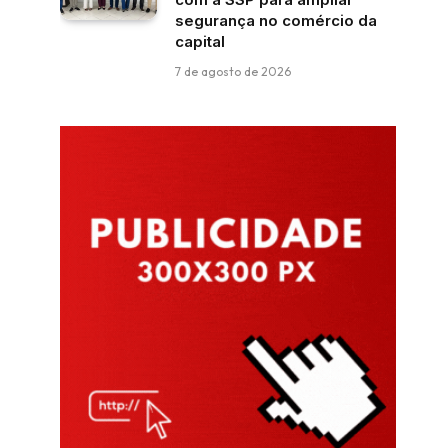
segurança no comércio da
capital
7 de agosto de 2026