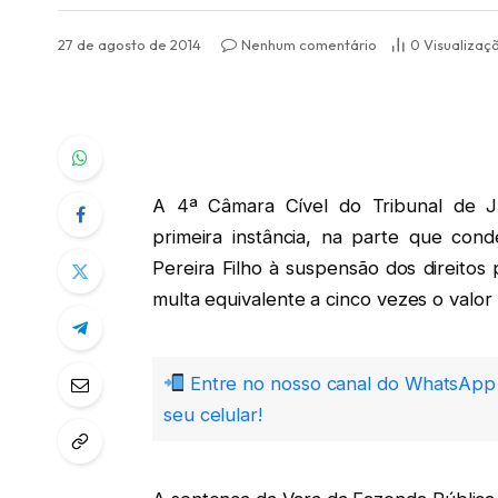
27 de agosto de 2014
Nenhum comentário
0
Visualizaç
A 4ª Câmara Cível do Tribunal de 
primeira instância, na parte que con
Pereira Filho à suspensão dos direitos
multa equivalente a cinco vezes o valor
Entre no nosso canal do WhatsApp 
seu celular!