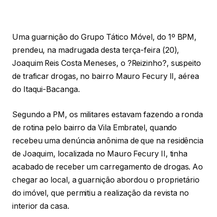
Uma guarnição do Grupo Tático Móvel, do 1º BPM,
prendeu, na madrugada desta terça-feira (20),
Joaquim Reis Costa Meneses, o ?Reizinho?, suspeito
de traficar drogas, no bairro Mauro Fecury II, aérea
do Itaqui-Bacanga.
Segundo a PM, os militares estavam fazendo a ronda
de rotina pelo bairro da Vila Embratel, quando
recebeu uma denúncia anônima de que na residência
de Joaquim, localizada no Mauro Fecury II, tinha
acabado de receber um carregamento de drogas. Ao
chegar ao local, a guarnição abordou o proprietário
do imóvel, que permitiu a realização da revista no
interior da casa.