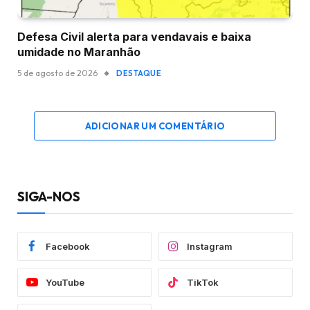
Defesa Civil alerta para vendavais e baixa
umidade no Maranhão
5 de agosto de 2026
DESTAQUE
ADICIONAR UM COMENTÁRIO
SIGA-NOS
Facebook
Instagram
YouTube
TikTok