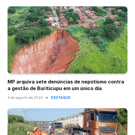
MP arquiva sete denúncias de nepotismo contra
a gestão de Buriticupu em um único dia
6 de agosto de 2026
DESTAQUE