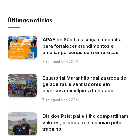
Últimas notícias
APAE de São Luís lança campanha
para fortalecer atendimentos e
ampliar parcerias com empresas
7 de agosto de 2026
Equatorial Maranhão realiza troca de
geladeiras e ventiladores em
diversos municípios do estado
7 de agosto de 2026
Dia dos Pais: pai e filho compartilham
valores, propósito e a paixão pelo
trabalho