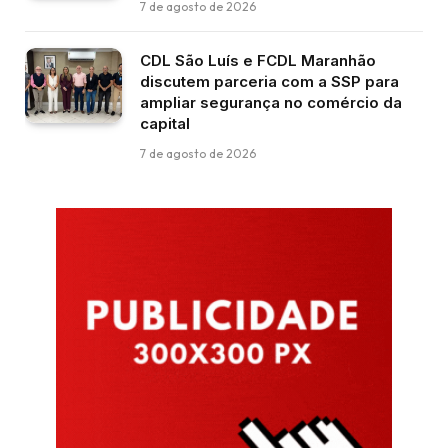
7 de agosto de 2026
CDL São Luís e FCDL Maranhão
discutem parceria com a SSP para
ampliar segurança no comércio da
capital
7 de agosto de 2026