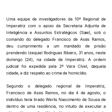
Uma equipe de investigadores da 10ª Regional de
Imperatriz com o apoio da Secretaria Adjunta de
Inteligência e Assuntos Estratégicos (Saie), sob o
comando do delegado Francisco de Assis Ramos,
deu cumprimento a um mandado de prisão
prendendo Izequiel Rodrigues Ribeiro, 31 anos, neste
domingo (24), na cidade de Imperatriz. A ordem
judicial foi expedida pela 2ª Vara Cível, daquela
cidade, e diz respeito ao crime de homicídio.
Segundo o delegado regional de Imperatriz,
Francisco de Assis Ramos, no dia 4 de agosto, o
indivíduo teria tirado Werlis Nascimento de Sousa de
dentro de uma residência, no intuito de executar a