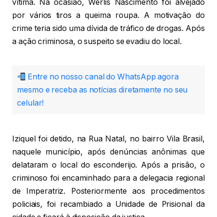
vítima. Na ocasião, Werlis Nascimento foi alvejado
por vários tiros a queima roupa. A motivação do
crime teria sido uma dívida de tráfico de drogas. Após
a ação criminosa, o suspeito se evadiu do local.
Entre no nosso canal do WhatsApp agora
mesmo e receba as notícias diretamente no seu
celular!
Iziquel foi detido, na Rua Natal, no bairro Vila Brasil,
naquele município, após denúncias anônimas que
delataram o local do esconderijo. Após a prisão, o
criminoso foi encaminhado para a delegacia regional
de Imperatriz. Posteriormente aos procedimentos
policiais, foi recambiado a Unidade de Prisional da