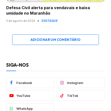
Defesa Civil alerta para vendavais e baixa
umidade no Maranhão
5 de agosto de 2026
DESTAQUE
ADICIONAR UM COMENTÁRIO
SIGA-NOS
Facebook
Instagram
YouTube
TikTok
WhatsApp