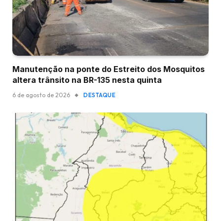
Manutenção na ponte do Estreito dos Mosquitos
altera trânsito na BR-135 nesta quinta
6 de agosto de 2026
DESTAQUE