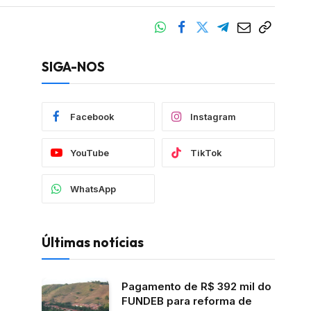
SIGA-NOS
Facebook
Instagram
YouTube
TikTok
WhatsApp
Últimas notícias
Pagamento de R$ 392 mil do
FUNDEB para reforma de