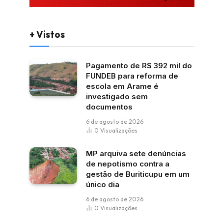
+ Vistos
Pagamento de R$ 392 mil do
FUNDEB para reforma de
escola em Arame é
investigado sem
documentos
6 de agosto de 2026
0
Visualizações
MP arquiva sete denúncias
de nepotismo contra a
gestão de Buriticupu em um
único dia
6 de agosto de 2026
0
Visualizações