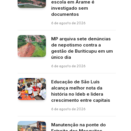
escola em Arame é
investigado sem
documentos
6 de agosto de 2026
MP arquiva sete denúncias
de nepotismo contra a
gestão de Buriticupu em um
único dia
6 de agosto de 2026
Educação de São Luís
alcança melhor nota da
história no Ideb e lidera
crescimento entre capitais
6 de agosto de 2026
Manutenção na ponte do
Estreito dos Mosquitos