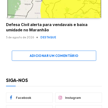
Defesa Civil alerta para vendavais e baixa
umidade no Maranhão
5 de agosto de 2026
DESTAQUE
ADICIONAR UM COMENTÁRIO
SIGA-NOS
Facebook
Instagram