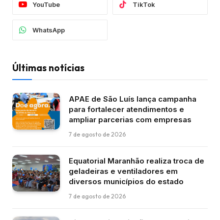
YouTube
TikTok
WhatsApp
Últimas notícias
APAE de São Luís lança campanha
para fortalecer atendimentos e
ampliar parcerias com empresas
7 de agosto de 2026
Equatorial Maranhão realiza troca de
geladeiras e ventiladores em
diversos municípios do estado
7 de agosto de 2026