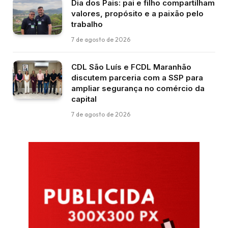
Dia dos Pais: pai e filho compartilham
valores, propósito e a paixão pelo
trabalho
7 de agosto de 2026
CDL São Luís e FCDL Maranhão
discutem parceria com a SSP para
ampliar segurança no comércio da
capital
7 de agosto de 2026