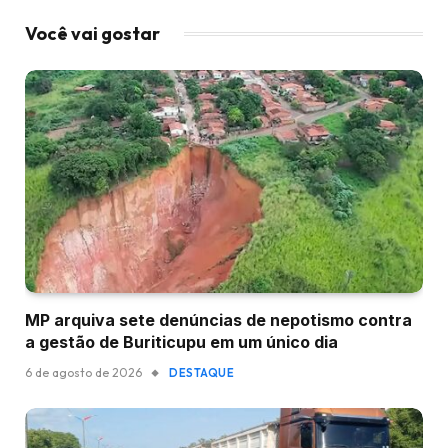
Você vai gostar
MP arquiva sete denúncias de nepotismo contra
a gestão de Buriticupu em um único dia
6 de agosto de 2026
DESTAQUE