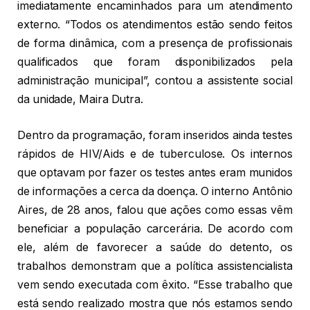
imediatamente encaminhados para um atendimento
externo. “Todos os atendimentos estão sendo feitos
de forma dinâmica, com a presença de profissionais
qualificados que foram disponibilizados pela
administração municipal”, contou a assistente social
da unidade, Maira Dutra.
Dentro da programação, foram inseridos ainda testes
rápidos de HIV/Aids e de tuberculose. Os internos
que optavam por fazer os testes antes eram munidos
de informações a cerca da doença. O interno Antônio
Aires, de 28 anos, falou que ações como essas vêm
beneficiar a população carcerária. De acordo com
ele, além de favorecer a saúde do detento, os
trabalhos demonstram que a política assistencialista
vem sendo executada com êxito. “Esse trabalho que
está sendo realizado mostra que nós estamos sendo