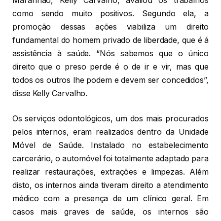
Maranhão, Kelly Carvalho, avaliou os trabalhos
como sendo muito positivos. Segundo ela, a
promoção dessas ações viabiliza um direito
fundamental do homem privado de liberdade, que é á
assistência à saúde. “Nós sabemos que o único
direito que o preso perde é o de ir e vir, mas que
todos os outros lhe podem e devem ser concedidos”,
disse Kelly Carvalho.
Os serviços odontológicos, um dos mais procurados
pelos internos, eram realizados dentro da Unidade
Móvel de Saúde. Instalado no estabelecimento
carcerário, o automóvel foi totalmente adaptado para
realizar restaurações, extrações e limpezas. Além
disto, os internos ainda tiveram direito a atendimento
médico com a presença de um clínico geral. Em
casos mais graves de saúde, os internos são