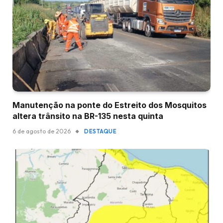
Manutenção na ponte do Estreito dos Mosquitos
altera trânsito na BR-135 nesta quinta
6 de agosto de 2026
DESTAQUE