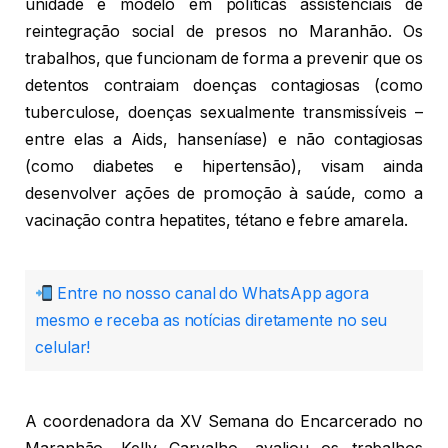
unidade é modelo em políticas assistenciais de
reintegração social de presos no Maranhão. Os
trabalhos, que funcionam de forma a prevenir que os
detentos contraiam doenças contagiosas (como
tuberculose, doenças sexualmente transmissíveis –
entre elas a Aids, hanseníase) e não contagiosas
(como diabetes e hipertensão), visam ainda
desenvolver ações de promoção à saúde, como a
vacinação contra hepatites, tétano e febre amarela.
Entre no nosso canal do WhatsApp agora
mesmo e receba as notícias diretamente no seu
celular!
A coordenadora da XV Semana do Encarcerado no