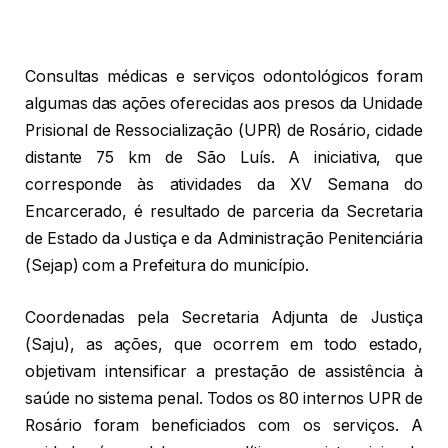
Consultas médicas e serviços odontológicos foram
algumas das ações oferecidas aos presos da Unidade
Prisional de Ressocialização (UPR) de Rosário, cidade
distante 75 km de São Luís. A iniciativa, que
corresponde às atividades da XV Semana do
Encarcerado, é resultado de parceria da Secretaria
de Estado da Justiça e da Administração Penitenciária
(Sejap) com a Prefeitura do município.
Coordenadas pela Secretaria Adjunta de Justiça
(Saju), as ações, que ocorrem em todo estado,
objetivam intensificar a prestação de assistência à
saúde no sistema penal. Todos os 80 internos UPR de
Rosário foram beneficiados com os serviços. A