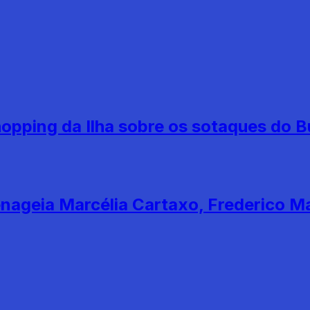
opping da Ilha sobre os sotaques do 
nageia Marcélia Cartaxo, Frederico M