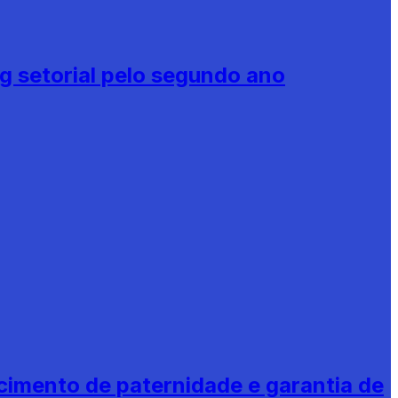
g setorial pelo segundo ano
imento de paternidade e garantia de