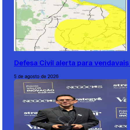
Defesa Civil alerta para vendava
5 de agosto de 2026