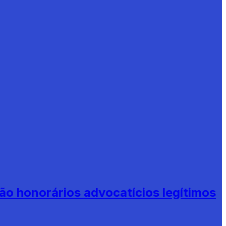
ão honorários advocatícios legítimos