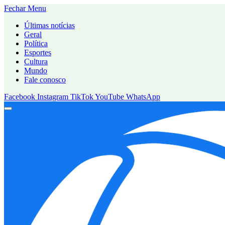
Fechar Menu
Últimas notícias
Geral
Política
Esportes
Cultura
Mundo
Fale conosco
Facebook
Instagram
TikTok
YouTube
WhatsApp