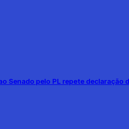
ao Senado pelo PL repete declaração 