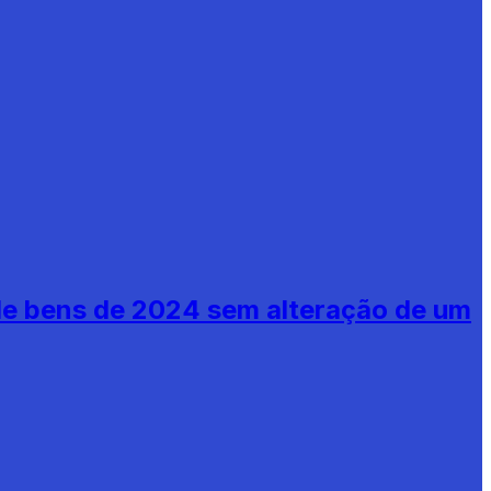
de bens de 2024 sem alteração de um