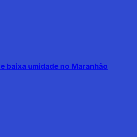
is e baixa umidade no Maranhão