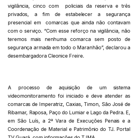
vigilância, cinco com policiais da reserva e três
privados, a fim de estabelecer a segurança
presencial em comarcas que ainda não contavam
com o serviço. “Com esse reforço na vigilância, não
teremos mais nenhuma comarca sem posto de
segurança armada em todo o Maranhão”, declarou a
desembargadora Cleonice Freire.
A processo de aquisição de um sistema
videomonitoramento foi iniciado e deve atender as
comarcas de Imperatriz, Caxias, Timon, São José de
Ribamar, Raposa, Paço do Lumiar e Lago da Pedra. E,
em São Luís, a 2ª Vara de Execuções Penais e a
Coordenação de Material e Patrimônio do TJ. Portal
TV Guará, com informações do TJMA.