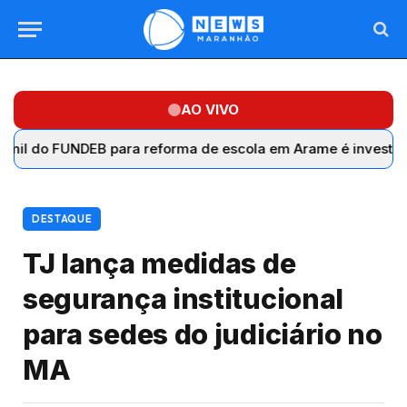
AO VIVO
FUNDEB para reforma de escola em Arame é investigado se
DESTAQUE
TJ lança medidas de
segurança institucional
para sedes do judiciário no
MA