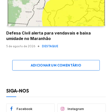
Defesa Civil alerta para vendavais e baixa
umidade no Maranhão
5 de agosto de 2026
DESTAQUE
ADICIONAR UM COMENTÁRIO
SIGA-NOS
Facebook
Instagram