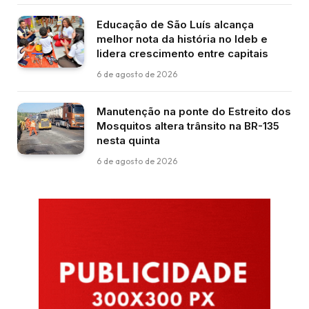
Educação de São Luís alcança
melhor nota da história no Ideb e
lidera crescimento entre capitais
6 de agosto de 2026
Manutenção na ponte do Estreito dos
Mosquitos altera trânsito na BR-135
nesta quinta
6 de agosto de 2026