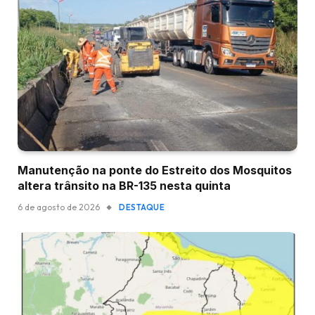
Manutenção na ponte do Estreito dos Mosquitos
altera trânsito na BR-135 nesta quinta
6 de agosto de 2026
DESTAQUE