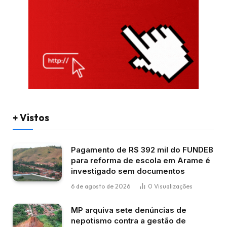
+ Vistos
Pagamento de R$ 392 mil do FUNDEB
para reforma de escola em Arame é
investigado sem documentos
6 de agosto de 2026
0
Visualizações
MP arquiva sete denúncias de
nepotismo contra a gestão de