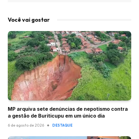
Você vai gostar
MP arquiva sete denúncias de nepotismo contra
a gestão de Buriticupu em um único dia
6 de agosto de 2026
DESTAQUE