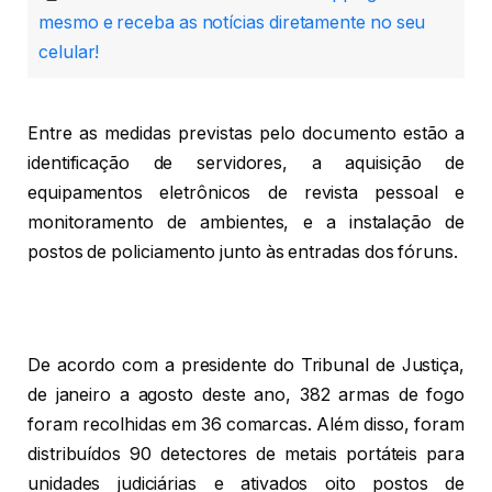
mesmo e receba as notícias diretamente no seu
celular!
Entre as medidas previstas pelo documento estão a
identificação de servidores, a aquisição de
equipamentos eletrônicos de revista pessoal e
monitoramento de ambientes, e a instalação de
postos de policiamento junto às entradas dos fóruns.
De acordo com a presidente do Tribunal de Justiça,
de janeiro a agosto deste ano, 382 armas de fogo
foram recolhidas em 36 comarcas. Além disso, foram
distribuídos 90 detectores de metais portáteis para
unidades judiciárias e ativados oito postos de