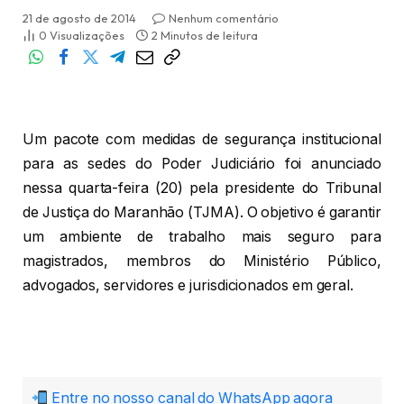
21 de agosto de 2014
Nenhum comentário
0
Visualizações
2 Minutos de leitura
Um pacote com medidas de segurança institucional
para as sedes do Poder Judiciário foi anunciado
nessa quarta-feira (20) pela presidente do Tribunal
de Justiça do Maranhão (TJMA). O objetivo é garantir
um ambiente de trabalho mais seguro para
magistrados, membros do Ministério Público,
advogados, servidores e jurisdicionados em geral.
Entre no nosso canal do WhatsApp agora