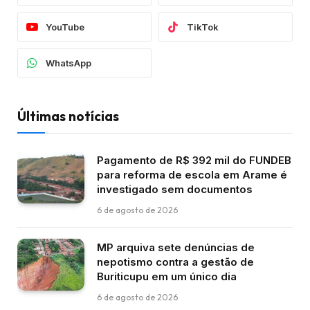
YouTube
TikTok
WhatsApp
Últimas notícias
Pagamento de R$ 392 mil do FUNDEB
para reforma de escola em Arame é
investigado sem documentos
6 de agosto de 2026
MP arquiva sete denúncias de
nepotismo contra a gestão de
Buriticupu em um único dia
6 de agosto de 2026