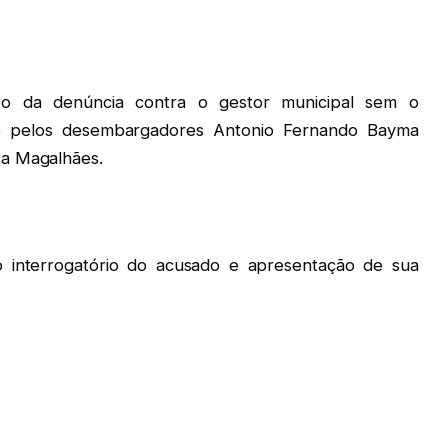
to da denúncia contra o gestor municipal sem o
o pelos desembargadores Antonio Fernando Bayma
ta Magalhães.
 interrogatório do acusado e apresentação de sua