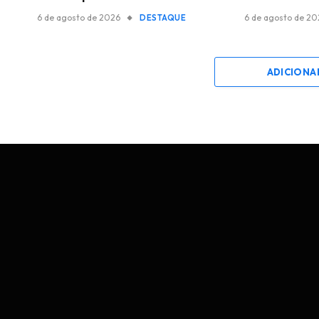
6 de agosto de 2026
6 de agosto de 2
DESTAQUE
ADICIONA