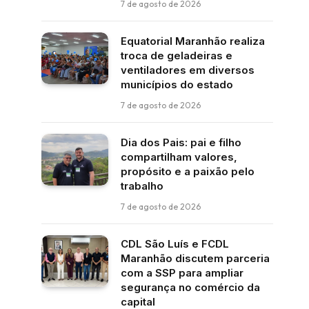
7 de agosto de 2026
Equatorial Maranhão realiza
troca de geladeiras e
ventiladores em diversos
municípios do estado
7 de agosto de 2026
Dia dos Pais: pai e filho
compartilham valores,
propósito e a paixão pelo
trabalho
7 de agosto de 2026
CDL São Luís e FCDL
Maranhão discutem parceria
com a SSP para ampliar
segurança no comércio da
capital