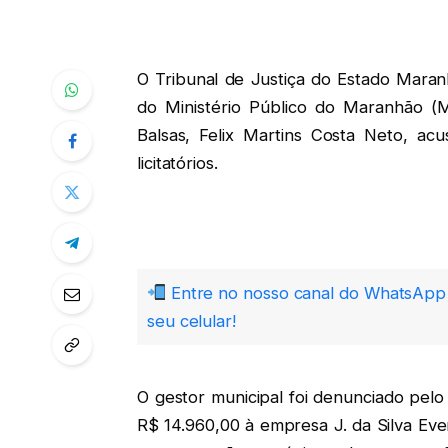
O Tribunal de Justiça do Estado Maran
do Ministério Público do Maranhão (M
Balsas, Felix Martins Costa Neto, ac
licitatórios.
Entre no nosso canal do WhatsApp 
seu celular!
O gestor municipal foi denunciado pel
R$ 14.960,00 à empresa J. da Silva Ev