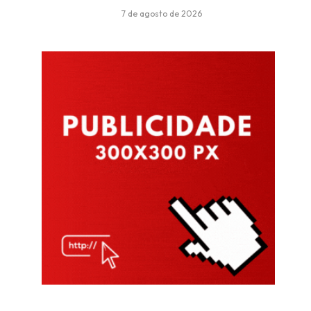
7 de agosto de 2026