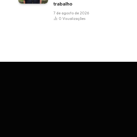
trabalho
7 de agosto de 2026
0
Visualizações