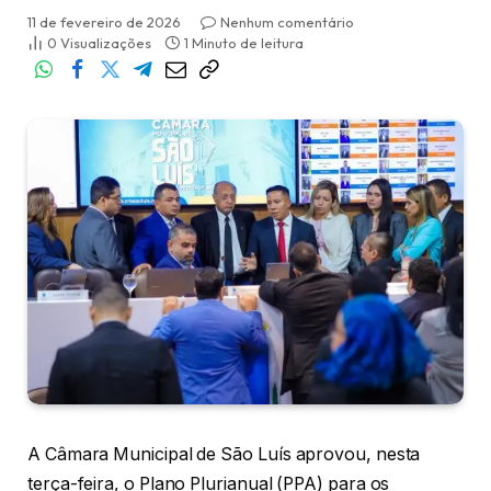
11 de fevereiro de 2026
Nenhum comentário
0
Visualizações
1 Minuto de leitura
A Câmara Municipal de São Luís aprovou, nesta
terça-feira, o Plano Plurianual (PPA) para os