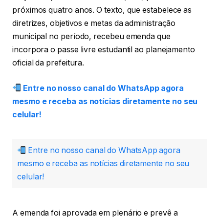
próximos quatro anos. O texto, que estabelece as
diretrizes, objetivos e metas da administração
municipal no período, recebeu emenda que
incorpora o passe livre estudantil ao planejamento
oficial da prefeitura.
Entre no nosso canal do WhatsApp agora
mesmo e receba as notícias diretamente no seu
celular!
Entre no nosso canal do WhatsApp agora
mesmo e receba as notícias diretamente no seu
celular!
A emenda foi aprovada em plenário e prevê a