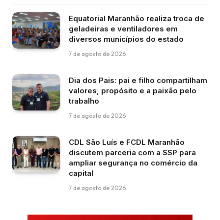
Equatorial Maranhão realiza troca de
geladeiras e ventiladores em
diversos municípios do estado
7 de agosto de 2026
Dia dos Pais: pai e filho compartilham
valores, propósito e a paixão pelo
trabalho
7 de agosto de 2026
CDL São Luís e FCDL Maranhão
discutem parceria com a SSP para
ampliar segurança no comércio da
capital
7 de agosto de 2026