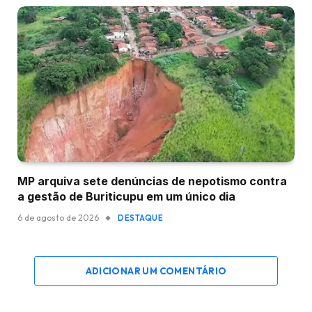
MP arquiva sete denúncias de nepotismo contra
a gestão de Buriticupu em um único dia
6 de agosto de 2026
DESTAQUE
ADICIONAR UM COMENTÁRIO