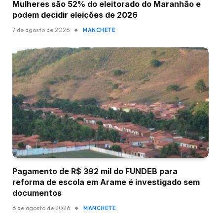
Mulheres são 52% do eleitorado do Maranhão e
podem decidir eleições de 2026
7 de agosto de 2026
MANCHETE
Pagamento de R$ 392 mil do FUNDEB para
reforma de escola em Arame é investigado sem
documentos
6 de agosto de 2026
MANCHETE