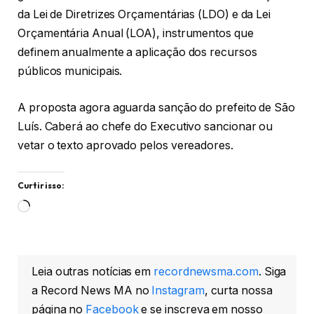
da Lei de Diretrizes Orçamentárias (LDO) e da Lei
Orçamentária Anual (LOA), instrumentos que
definem anualmente a aplicação dos recursos
públicos municipais.
A proposta agora aguarda sanção do prefeito de São
Luís. Caberá ao chefe do Executivo sancionar ou
vetar o texto aprovado pelos vereadores.
Curtir isso:
Carregando...
Leia outras notícias em
recordnewsma.com
. Siga
a Record News MA no
Instagram
, curta nossa
página no
Facebook
e se inscreva em nosso