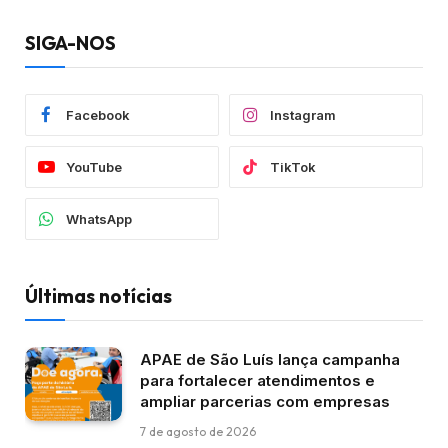
SIGA-NOS
Facebook
Instagram
YouTube
TikTok
WhatsApp
Últimas notícias
APAE de São Luís lança campanha
para fortalecer atendimentos e
ampliar parcerias com empresas
7 de agosto de 2026