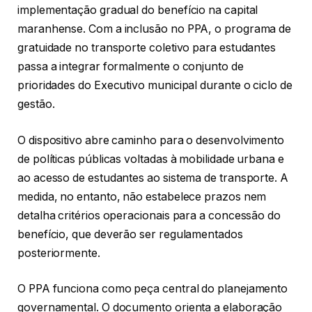
implementação gradual do benefício na capital
maranhense. Com a inclusão no PPA, o programa de
gratuidade no transporte coletivo para estudantes
passa a integrar formalmente o conjunto de
prioridades do Executivo municipal durante o ciclo de
gestão.
O dispositivo abre caminho para o desenvolvimento
de políticas públicas voltadas à mobilidade urbana e
ao acesso de estudantes ao sistema de transporte. A
medida, no entanto, não estabelece prazos nem
detalha critérios operacionais para a concessão do
benefício, que deverão ser regulamentados
posteriormente.
O PPA funciona como peça central do planejamento
governamental. O documento orienta a elaboração