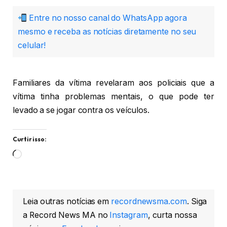
Entre no nosso canal do WhatsApp agora
mesmo e receba as notícias diretamente no seu
celular!
Familiares da vítima revelaram aos policiais que a
vítima tinha problemas mentais, o que pode ter
levado a se jogar contra os veículos.
Curtir isso:
Carregando...
Leia outras notícias em
recordnewsma.com
. Siga
a Record News MA no
Instagram
, curta nossa