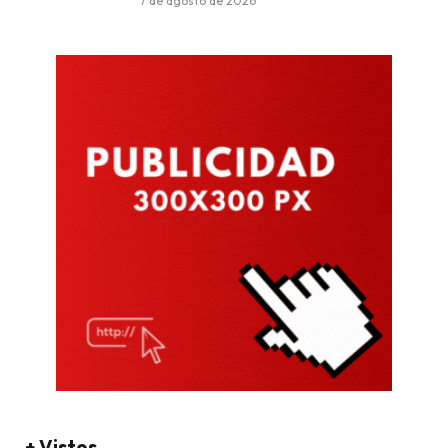
7 de agosto de 2026
+ Vistos