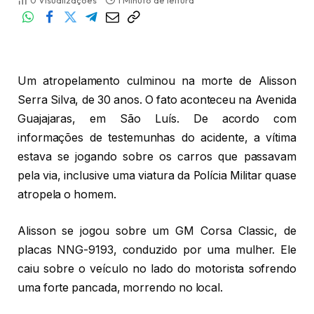
0
Visualizações
1 Minuto de leitura
Um atropelamento culminou na morte de Alisson
Serra Silva, de 30 anos. O fato aconteceu na Avenida
Guajajaras, em São Luís. De acordo com
informações de testemunhas do acidente, a vítima
estava se jogando sobre os carros que passavam
pela via, inclusive uma viatura da Polícia Militar quase
atropela o homem.
Alisson se jogou sobre um GM Corsa Classic, de
placas NNG-9193, conduzido por uma mulher. Ele
caiu sobre o veículo no lado do motorista sofrendo
uma forte pancada, morrendo no local.