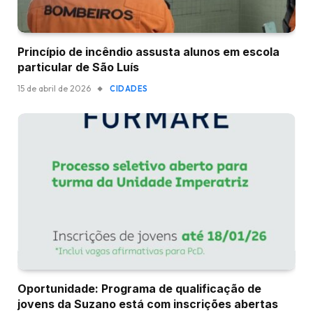
Princípio de incêndio assusta alunos em escola
particular de São Luís
15 de abril de 2026
CIDADES
Oportunidade: Programa de qualificação de
jovens da Suzano está com inscrições abertas