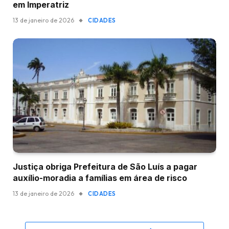
em Imperatriz
13 de janeiro de 2026
CIDADES
Justiça obriga Prefeitura de São Luís a pagar
auxílio-moradia a famílias em área de risco
13 de janeiro de 2026
CIDADES