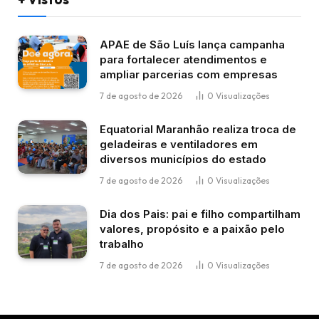
APAE de São Luís lança campanha
para fortalecer atendimentos e
ampliar parcerias com empresas
7 de agosto de 2026
0
Visualizações
Equatorial Maranhão realiza troca de
geladeiras e ventiladores em
diversos municípios do estado
7 de agosto de 2026
0
Visualizações
Dia dos Pais: pai e filho compartilham
valores, propósito e a paixão pelo
trabalho
7 de agosto de 2026
0
Visualizações