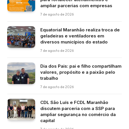
ampliar parcerias com empresas
7 de agosto de 2026
Equatorial Maranhão realiza troca de
geladeiras e ventiladores em
diversos municípios do estado
7 de agosto de 2026
Dia dos Pais: pai e filho compartilham
valores, propósito e a paixão pelo
trabalho
7 de agosto de 2026
CDL São Luís e FCDL Maranhão
discutem parceria com a SSP para
ampliar segurança no comércio da
capital