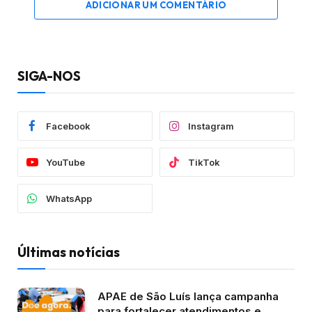
ADICIONAR UM COMENTÁRIO
SIGA-NOS
Facebook
Instagram
YouTube
TikTok
WhatsApp
Últimas notícias
APAE de São Luís lança campanha
para fortalecer atendimentos e