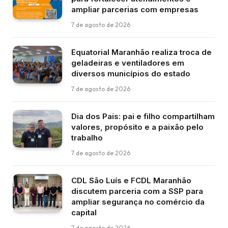
ampliar parcerias com empresas
7 de agosto de 2026
Equatorial Maranhão realiza troca de
geladeiras e ventiladores em
diversos municípios do estado
7 de agosto de 2026
Dia dos Pais: pai e filho compartilham
valores, propósito e a paixão pelo
trabalho
7 de agosto de 2026
CDL São Luís e FCDL Maranhão
discutem parceria com a SSP para
ampliar segurança no comércio da
capital
7 de agosto de 2026