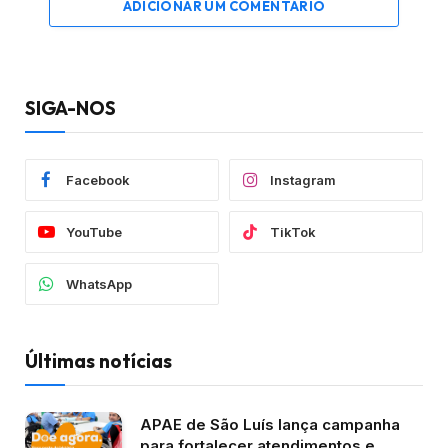
ADICIONAR UM COMENTÁRIO
SIGA-NOS
Facebook
Instagram
YouTube
TikTok
WhatsApp
Últimas notícias
APAE de São Luís lança campanha
para fortalecer atendimentos e