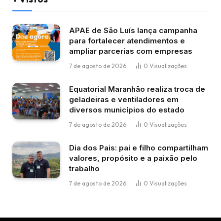
APAE de São Luís lança campanha
para fortalecer atendimentos e
ampliar parcerias com empresas
7 de agosto de 2026
0
Visualizações
Equatorial Maranhão realiza troca de
geladeiras e ventiladores em
diversos municípios do estado
7 de agosto de 2026
0
Visualizações
Dia dos Pais: pai e filho compartilham
valores, propósito e a paixão pelo
trabalho
7 de agosto de 2026
0
Visualizações