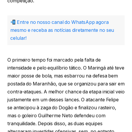
competição.
Entre no nosso canal do WhatsApp agora
mesmo e receba as notícias diretamente no seu
celular!
O primeiro tempo foi marcado pela falta de
intensidade e pelo equilíbrio tático. O Maringá até teve
maior posse de bola, mas esbarrou na defesa bem
postada do Maranhão, que se organizou para sair em
contra-ataques. A melhor chance da etapa inicial veio
justamente em um desses lances. O atacante Felipe
se antecipou à zaga do Dogão e finalizou rasteiro,
mas o goleiro Guilherme Neto defendeu com
tranquilidade. Depois disso, as duas equipes
alternaram investidas ofensivas, sem, no entanto,