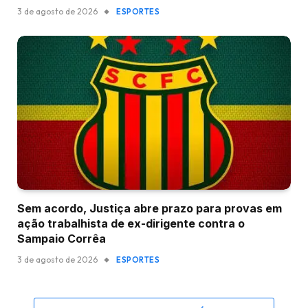
3 de agosto de 2026
ESPORTES
Sem acordo, Justiça abre prazo para provas em
ação trabalhista de ex-dirigente contra o
Sampaio Corrêa
3 de agosto de 2026
ESPORTES