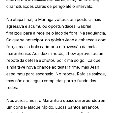
criar situações claras de perigo até o intervalo.
Na etapa final, o Maringá voltou com postura mais
agressiva e acumulou oportunidades. Gabriel
finalizou para a rede pelo lado de fora. Na sequência,
Caíque se antecipou ao goleiro Jean e cabeceou com
força, mas a bola carimbou o travessão da meta
maranhense. Aos dez minutos, Jhow aproveitou um
rebote da defesa e chutou por cima do gol. Caíque
ainda teve nova chance ao testar firme, mas Jean
espalmou para escanteio. No rebote, Rafa se esticou,
mas não conseguiu completar para o fundo das
redes.
Nos acréscimos, o Maranhão quase surpreendeu em
um contra-ataque rápido. Lucas Santos arrancou