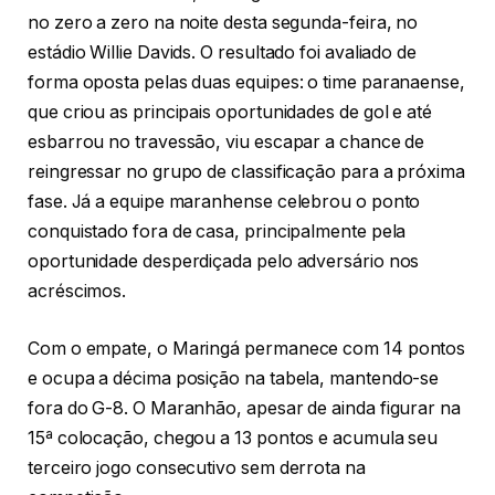
no zero a zero na noite desta segunda-feira, no
estádio Willie Davids. O resultado foi avaliado de
forma oposta pelas duas equipes: o time paranaense,
que criou as principais oportunidades de gol e até
esbarrou no travessão, viu escapar a chance de
reingressar no grupo de classificação para a próxima
fase. Já a equipe maranhense celebrou o ponto
conquistado fora de casa, principalmente pela
oportunidade desperdiçada pelo adversário nos
acréscimos.
Com o empate, o Maringá permanece com 14 pontos
e ocupa a décima posição na tabela, mantendo-se
fora do G-8. O Maranhão, apesar de ainda figurar na
15ª colocação, chegou a 13 pontos e acumula seu
terceiro jogo consecutivo sem derrota na