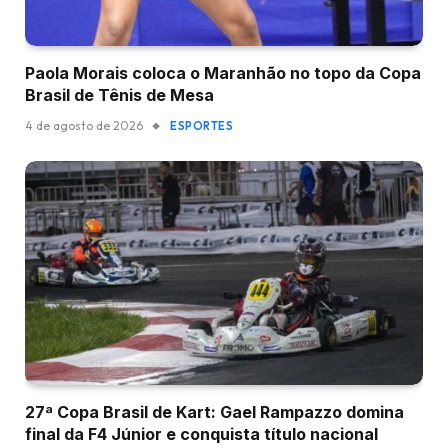
Paola Morais coloca o Maranhão no topo da Copa
Brasil de Tênis de Mesa
4 de agosto de 2026
ESPORTES
27ª Copa Brasil de Kart: Gael Rampazzo domina
final da F4 Júnior e conquista título nacional