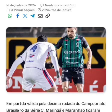
16 de junho de 2026
Nenhum comentário
0
Visualizações
2 Minutos de leitura
Em partida válida pela décima rodada do Campeonato
Brasileiro da Série C, Maringá e Maranhão ficaram