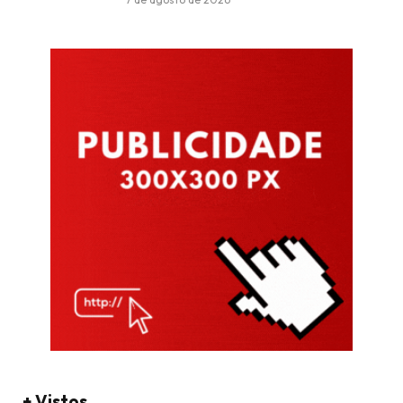
+ Vistos