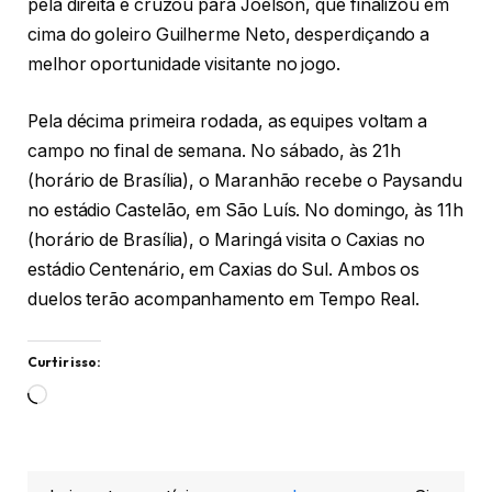
pela direita e cruzou para Joelson, que finalizou em
cima do goleiro Guilherme Neto, desperdiçando a
melhor oportunidade visitante no jogo.
Pela décima primeira rodada, as equipes voltam a
campo no final de semana. No sábado, às 21h
(horário de Brasília), o Maranhão recebe o Paysandu
no estádio Castelão, em São Luís. No domingo, às 11h
(horário de Brasília), o Maringá visita o Caxias no
estádio Centenário, em Caxias do Sul. Ambos os
duelos terão acompanhamento em Tempo Real.
Curtir isso:
Carregando...