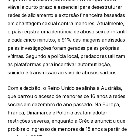
viável a curto prazo e essencial para desestruturar
redes de aliciamento e extorsão financeira baseadas
em chantagem sexual contra menores. Atualmente,
o país registra uma denúncia de abuso sexual infantil
a cada cinco minutos, e 91% das imagens analisadas
pelas investigações foram geradas pelas próprias
vítimas. Segundo a polícia local, predadores utilizam
as plataformas para incentivar automutilação,
suicídio e transmissão ao vivo de abusos sádicos.
Com a decisão, o Reino Unido se alinha à Austrália,
que barrou o acesso de menores de 16 anos a redes
sociais em dezembro do ano passado. Na Europa,
França, Dinamarca e Polônia avaliam adotar
restrições severas, enquanto a Grécia anunciou que
proibirá o ingresso de menores de 15 anos a partir de