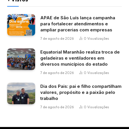
APAE de São Luís lança campanha
para fortalecer atendimentos e
ampliar parcerias com empresas
7 de agosto de 2026
0
Visualizações
Equatorial Maranhão realiza troca de
geladeiras e ventiladores em
diversos municípios do estado
7 de agosto de 2026
0
Visualizações
Dia dos Pais: pai e filho compartilham
valores, propósito e a paixão pelo
trabalho
7 de agosto de 2026
0
Visualizações