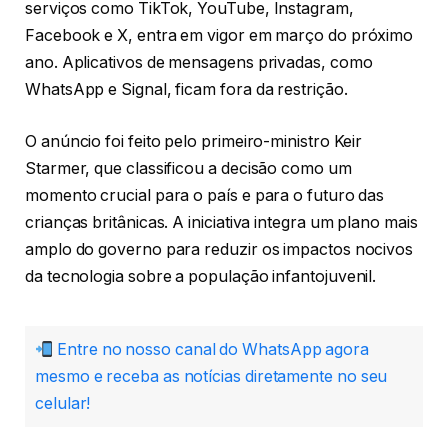
serviços como TikTok, YouTube, Instagram,
Facebook e X, entra em vigor em março do próximo
ano. Aplicativos de mensagens privadas, como
WhatsApp e Signal, ficam fora da restrição.
O anúncio foi feito pelo primeiro-ministro Keir
Starmer, que classificou a decisão como um
momento crucial para o país e para o futuro das
crianças britânicas. A iniciativa integra um plano mais
amplo do governo para reduzir os impactos nocivos
da tecnologia sobre a população infantojuvenil.
Entre no nosso canal do WhatsApp agora
mesmo e receba as notícias diretamente no seu
celular!