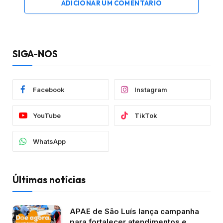
ADICIONAR UM COMENTÁRIO
SIGA-NOS
Facebook
Instagram
YouTube
TikTok
WhatsApp
Últimas notícias
APAE de São Luís lança campanha
para fortalecer atendimentos e