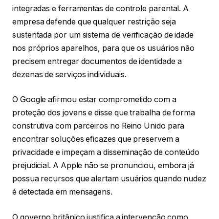
integradas e ferramentas de controle parental. A
empresa defende que qualquer restrição seja
sustentada por um sistema de verificação de idade
nos próprios aparelhos, para que os usuários não
precisem entregar documentos de identidade a
dezenas de serviços individuais.
O Google afirmou estar comprometido com a
proteção dos jovens e disse que trabalha de forma
construtiva com parceiros no Reino Unido para
encontrar soluções eficazes que preservem a
privacidade e impeçam a disseminação de conteúdo
prejudicial. A Apple não se pronunciou, embora já
possua recursos que alertam usuários quando nudez
é detectada em mensagens.
O governo britânico justifica a intervenção como