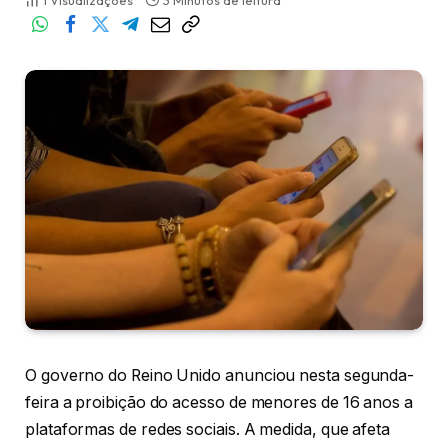
1
Visualizações
3 Minutos de leitura
O governo do Reino Unido anunciou nesta segunda-
feira a proibição do acesso de menores de 16 anos a
plataformas de redes sociais. A medida, que afeta