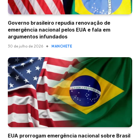
Governo brasileiro repudia renovação de
emergência nacional pelos EUA e fala em
argumentos infundados
30 de julho de 2026
MANCHETE
EUA prorrogam emergência nacional sobre Brasil