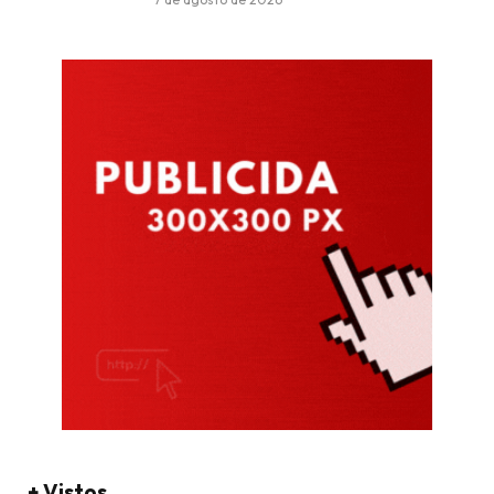
+ Vistos