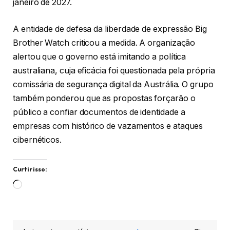
janeiro de 2027.
A entidade de defesa da liberdade de expressão Big
Brother Watch criticou a medida. A organização
alertou que o governo está imitando a política
australiana, cuja eficácia foi questionada pela própria
comissária de segurança digital da Austrália. O grupo
também ponderou que as propostas forçarão o
público a confiar documentos de identidade a
empresas com histórico de vazamentos e ataques
cibernéticos.
Curtir isso:
Carregando...