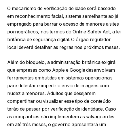
O mecanismo de verificação de idade será baseado
em reconhecimento facial, sistema semelhante ao já
empregado para barrar o acesso de menores a sites
pornográficos, nos termos do Online Safety Act, a lei
britânica de segurança digital. O órgão regulador
local deverá detalhar as regras nos próximos meses.
Além do bloqueio, a administração britânica exigirá
que empresas como Apple e Google desenvolvam
ferramentas embutidas em sistemas operacionais
para detectar e impedir o envio de imagens com
nudez a menores. Adultos que desejarem
compartilhar ou visualizar esse tipo de conteúdo
terão de passar por verificação de identidade. Caso
as companhias não implementem as salvaguardas
em até três meses, o governo apresentará um