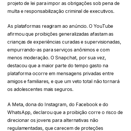
projeto de lei para impor as obrigações sob pena de
multa e responsabilização criminal de executivos.
As plataformas reagiram ao anúncio. O YouTube
afirmou que proibições generalizadas afastam as
crianças de experiências curadas e supervisionadas,
empurrando-as para serviços anônimos e com
menos moderação. O Snapchat, por sua vez,
destacou que a maior parte do tempo gasto na
plataforma ocorre em mensagens privadas entre
amigos e familiares, e que um veto total não tornará
os adolescentes mais seguros.
A Meta, dona do Instagram, do Facebook e do
WhatsApp, declarou que a proibição corre o risco de
direcionar os jovens para alternativas não
regulamentadas, que carecem de proteções