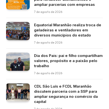
ampliar parcerias com empresas
7 de agosto de 2026
Equatorial Maranhão realiza troca de
geladeiras e ventiladores em
diversos municípios do estado
7 de agosto de 2026
Dia dos Pais: pai e filho compartilham
valores, propósito e a paixão pelo
trabalho
7 de agosto de 2026
CDL São Luís e FCDL Maranhão
discutem parceria com a SSP para
ampliar segurança no comércio da
capital
7 de agosto de 2026