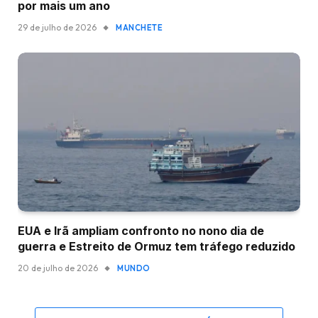
por mais um ano
29 de julho de 2026
MANCHETE
EUA e Irã ampliam confronto no nono dia de
guerra e Estreito de Ormuz tem tráfego reduzido
20 de julho de 2026
MUNDO