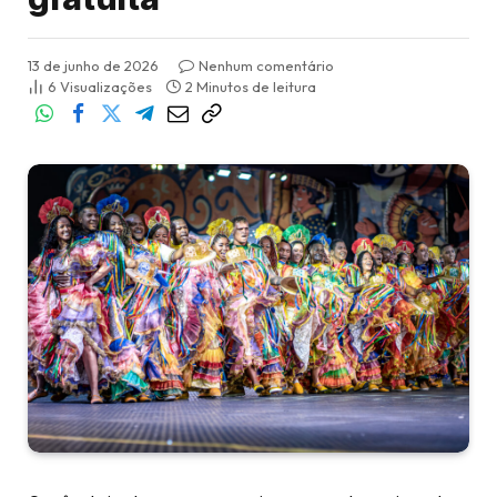
13 de junho de 2026
Nenhum comentário
6
Visualizações
2 Minutos de leitura