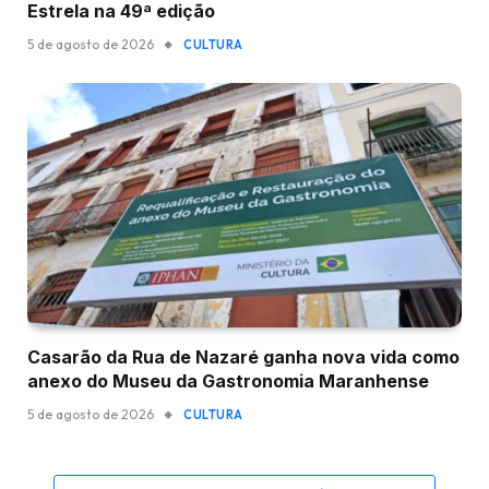
Estrela na 49ª edição
5 de agosto de 2026
CULTURA
Casarão da Rua de Nazaré ganha nova vida como
anexo do Museu da Gastronomia Maranhense
5 de agosto de 2026
CULTURA