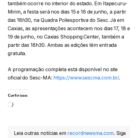
também ocorre no interior do estado. Em Itapecuru-
Mirim, a festa será nos dias 15 e 16 de junho, a partir
das 18h30, na Quadra Poliesportiva do Sesc. Já em
Caxias, as apresentações acontecem nos dias 17, 18 e
19 de junho, no Caxias Shopping Center, também a
partir das 18h30. Ambas as edições têm entrada
gratuita.
A programação completa está disponível no site
oficial do Sesc-MA:
https://www.sescma.com.br/
.
Curtir isso:
Carregando...
Leia outras notícias em
recordnewsma.com
. Siga