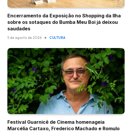
Encerramento da Exposição no Shopping da Ilha
sobre os sotaques do Bumba Meu Boi já deixou
saudades
5 de agosto de 2026
CULTURA
Festival Guarnicê de Cinema homenageia
Marcélia Cartaxo, Frederico Machado e Romulo