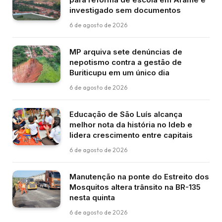
investigado sem documentos
6 de agosto de 2026
MP arquiva sete denúncias de
nepotismo contra a gestão de
Buriticupu em um único dia
6 de agosto de 2026
Educação de São Luís alcança
melhor nota da história no Ideb e
lidera crescimento entre capitais
6 de agosto de 2026
Manutenção na ponte do Estreito dos
Mosquitos altera trânsito na BR-135
nesta quinta
6 de agosto de 2026