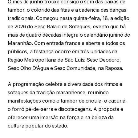
O mês de junho trouxe consigo o som das caixas de
tambor, o colorido das fitas e a cadência das danças
tradicionais. Começou nesta quinta-feira, 18, a edição
de 2026 do Sesc Balaio de Sotaques, evento que há
mais de quatro décadas integra o calendário junino do
Maranhão. Com entrada franca e aberta a todos os
públicos, a festança ocorre em três unidades da
Região Metropolitana de São Luís: Sesc Deodoro,
Sesc Olho D’Água e Sesc Comunidade, na Raposa.
A programação celebra a diversidade dos ritmos e
sotaques da tradição maranhense, reunindo
manifestações como o tambor de crioula, o cacuriá,
o forró pé-de-serra e discotecagens. A proposta é
oferecer uma imersão na força e na beleza da
cultura popular do estado.