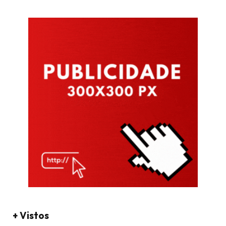
+ Vistos