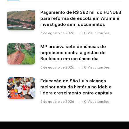
Pagamento de R$ 392 mil do FUNDEB
para reforma de escola em Arame é
investigado sem documentos
6 de agosto de 2026
0
Visualizações
MP arquiva sete denúncias de
nepotismo contra a gestão de
Buriticupu em um único dia
6 de agosto de 2026
0
Visualizações
Educação de São Luís alcança
melhor nota da história no Ideb e
lidera crescimento entre capitais
6 de agosto de 2026
0
Visualizações