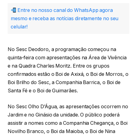
Entre no nosso canal do WhatsApp agora
mesmo e receba as notícias diretamente no seu
celular!
No Sesc Deodoro, a programação começou na
quinta-feira com apresentações na Área de Vivência
e na Quadra Charles Moritz. Entre os grupos
confirmados estão o Boi de Axixá, o Boi de Morros, o
Boi Brilho do Sesc, a Companhia Barrica, o Boi de
Santa Fé e o Boi de Guimarães.
No Sesc Olho D’Água, as apresentações ocorrem no
Jardim e no Ginásio da unidade. O público poderá
assistir a nomes como a Companhia Chegança, o Boi
Novilho Branco, o Boi da Maioba, o Boi de Nina