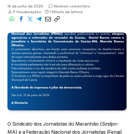
16 de junho de 2026
Nenhum comentário
9
Visualizações
1 Minuto de leitura
O Sindicato dos Jornalistas do Maranhão (Sindjor-
MA) e a Federação Nacional dos Jornalistas (Fenaj)