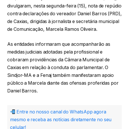
divulgaram, nesta segunda-feira (15), nota de repúdio
contra declarações do vereador Daniel Barros (PRD),
de Caxias, dirigidas à jornalista e secretária municipal
de Comunicação, Marcela Ramos Oliveira.
As entidades informaram que acompanharão as
medidas judiciais adotadas pela profissional e
cobraram providências da Câmara Municipal de
Caxias em relação à conduta do parlamentar. O
Sindjor-MA e a Fenaj também manifestaram apoio
público a Marcela diante das ofensas proferidas por
Daniel Barros.
Entre no nosso canal do WhatsApp agora
mesmo e receba as notícias diretamente no seu
celular!