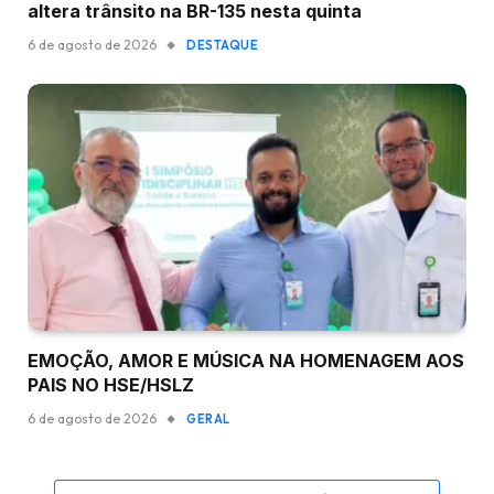
altera trânsito na BR-135 nesta quinta
6 de agosto de 2026
DESTAQUE
EMOÇÃO, AMOR E MÚSICA NA HOMENAGEM AOS
PAIS NO HSE/HSLZ
6 de agosto de 2026
GERAL