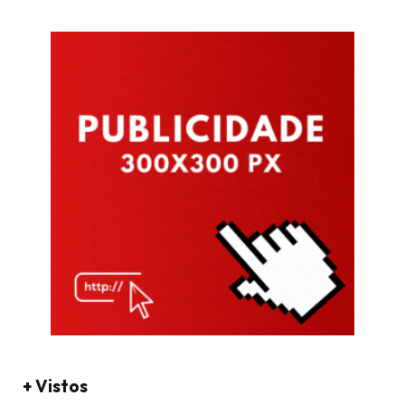
+ Vistos