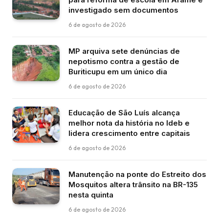
investigado sem documentos
6 de agosto de 2026
MP arquiva sete denúncias de
nepotismo contra a gestão de
Buriticupu em um único dia
6 de agosto de 2026
Educação de São Luís alcança
melhor nota da história no Ideb e
lidera crescimento entre capitais
6 de agosto de 2026
Manutenção na ponte do Estreito dos
Mosquitos altera trânsito na BR-135
nesta quinta
6 de agosto de 2026