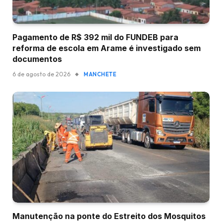
Pagamento de R$ 392 mil do FUNDEB para
reforma de escola em Arame é investigado sem
documentos
6 de agosto de 2026
MANCHETE
Manutenção na ponte do Estreito dos Mosquitos