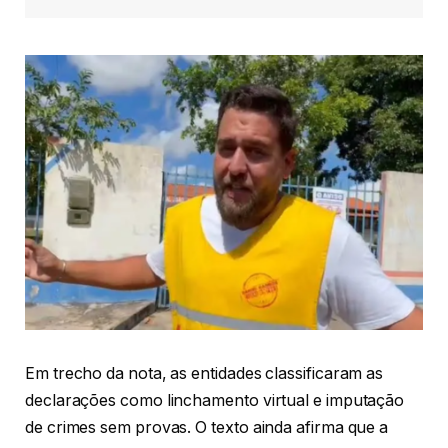
Em trecho da nota, as entidades classificaram as
declarações como linchamento virtual e imputação
de crimes sem provas. O texto ainda afirma que a