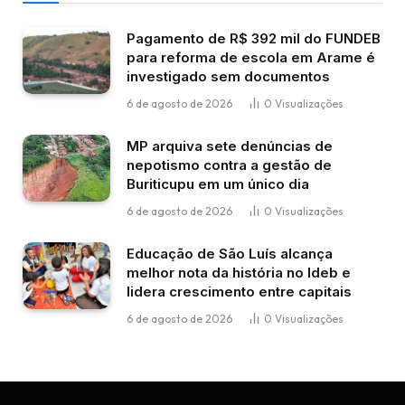
Pagamento de R$ 392 mil do FUNDEB
para reforma de escola em Arame é
investigado sem documentos
6 de agosto de 2026
0
Visualizações
MP arquiva sete denúncias de
nepotismo contra a gestão de
Buriticupu em um único dia
6 de agosto de 2026
0
Visualizações
Educação de São Luís alcança
melhor nota da história no Ideb e
lidera crescimento entre capitais
6 de agosto de 2026
0
Visualizações