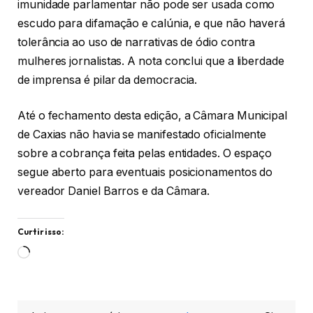
imunidade parlamentar não pode ser usada como
escudo para difamação e calúnia, e que não haverá
tolerância ao uso de narrativas de ódio contra
mulheres jornalistas. A nota conclui que a liberdade
de imprensa é pilar da democracia.
Até o fechamento desta edição, a Câmara Municipal
de Caxias não havia se manifestado oficialmente
sobre a cobrança feita pelas entidades. O espaço
segue aberto para eventuais posicionamentos do
vereador Daniel Barros e da Câmara.
Curtir isso:
Carregando...