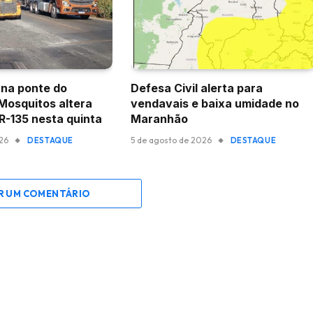
na ponte do
Defesa Civil alerta para
 Mosquitos altera
vendavais e baixa umidade no
BR-135 nesta quinta
Maranhão
026
5 de agosto de 2026
DESTAQUE
DESTAQUE
R UM COMENTÁRIO