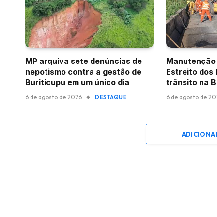
MP arquiva sete denúncias de
Manutenção 
nepotismo contra a gestão de
Estreito dos
Buriticupu em um único dia
trânsito na 
6 de agosto de 2026
6 de agosto de 2
DESTAQUE
ADICIONA