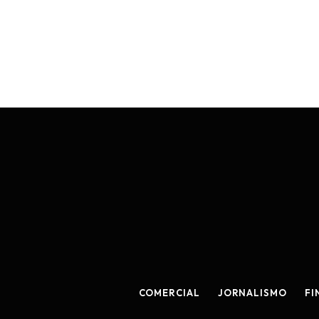
COMERCIAL
JORNALISMO
FI