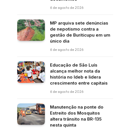
6 de agosto de 2026
MP arquiva sete denúncias
de nepotismo contra a
gestão de Buriticupu em um
único dia
6 de agosto de 2026
Educação de São Luís
alcança melhor nota da
história no Ideb e lidera
crescimento entre capitais
6 de agosto de 2026
Manutenção na ponte do
Estreito dos Mosquitos
altera trânsito na BR-135
nesta quinta