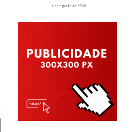
6 de agosto de 2026