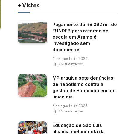
+ Vistos
Pagamento de R$ 392 mil do
FUNDEB para reforma de
escola em Arame é
investigado sem
documentos
6 de agosto de 2026
0
Visualizações
MP arquiva sete denúncias
de nepotismo contra a
gestão de Buriticupu em um
único dia
6 de agosto de 2026
0
Visualizações
Educação de São Luís
alcança melhor nota da