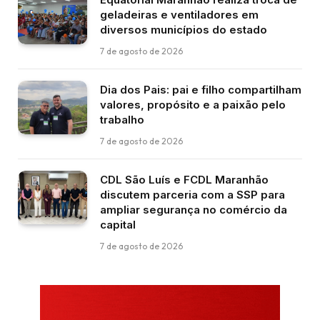
geladeiras e ventiladores em
diversos municípios do estado
7 de agosto de 2026
Dia dos Pais: pai e filho compartilham
valores, propósito e a paixão pelo
trabalho
7 de agosto de 2026
CDL São Luís e FCDL Maranhão
discutem parceria com a SSP para
ampliar segurança no comércio da
capital
7 de agosto de 2026