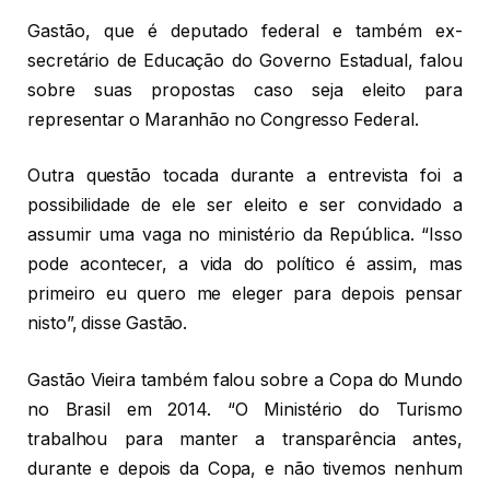
Gastão, que é deputado federal e também ex-
secretário de Educação do Governo Estadual, falou
sobre suas propostas caso seja eleito para
representar o Maranhão no Congresso Federal.
Outra questão tocada durante a entrevista foi a
possibilidade de ele ser eleito e ser convidado a
assumir uma vaga no ministério da República. “Isso
pode acontecer, a vida do político é assim, mas
primeiro eu quero me eleger para depois pensar
nisto”, disse Gastão.
Gastão Vieira também falou sobre a Copa do Mundo
no Brasil em 2014. “O Ministério do Turismo
trabalhou para manter a transparência antes,
durante e depois da Copa, e não tivemos nenhum