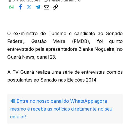
0
Visualizações
1 Minuto de leitura
O ex-ministro do Turismo e candidato ao Senado
Federal, Gastão Vieira (PMDB), foi quinto
entrevistado pela apresentadora Bianka Nogueira, no
Guará News, canal 23.
A TV Guará realiza uma série de entrevistas com os
postulantes ao Senado nas Eleições 2014.
Entre no nosso canal do WhatsApp agora
mesmo e receba as notícias diretamente no seu
celular!