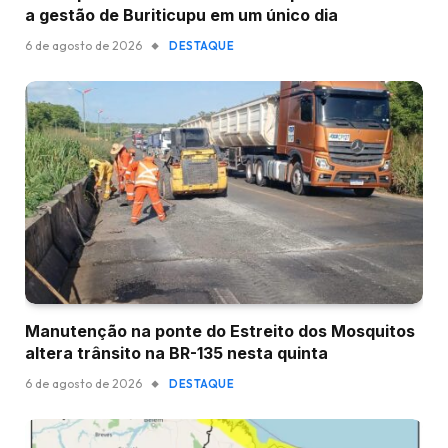
a gestão de Buriticupu em um único dia
6 de agosto de 2026
DESTAQUE
Manutenção na ponte do Estreito dos Mosquitos
altera trânsito na BR-135 nesta quinta
6 de agosto de 2026
DESTAQUE