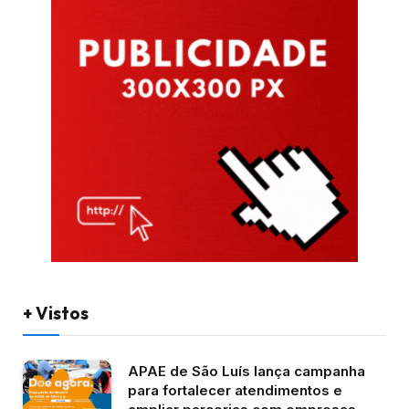
+ Vistos
APAE de São Luís lança campanha
para fortalecer atendimentos e