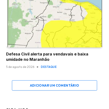
Defesa Civil alerta para vendavais e baixa
umidade no Maranhão
5 de agosto de 2026
DESTAQUE
ADICIONAR UM COMENTÁRIO