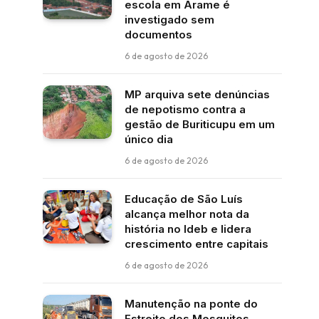
escola em Arame é
investigado sem
documentos
6 de agosto de 2026
MP arquiva sete denúncias
de nepotismo contra a
gestão de Buriticupu em um
único dia
6 de agosto de 2026
Educação de São Luís
alcança melhor nota da
história no Ideb e lidera
crescimento entre capitais
6 de agosto de 2026
Manutenção na ponte do
Estreito dos Mosquitos