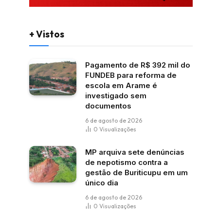
+ Vistos
Pagamento de R$ 392 mil do
FUNDEB para reforma de
escola em Arame é
investigado sem
documentos
6 de agosto de 2026
0
Visualizações
MP arquiva sete denúncias
de nepotismo contra a
gestão de Buriticupu em um
único dia
6 de agosto de 2026
0
Visualizações