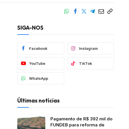
SIGA-NOS
Facebook
Instagram
YouTube
TikTok
WhatsApp
Últimas notícias
Pagamento de R$ 392 mil do
FUNDEB para reforma de