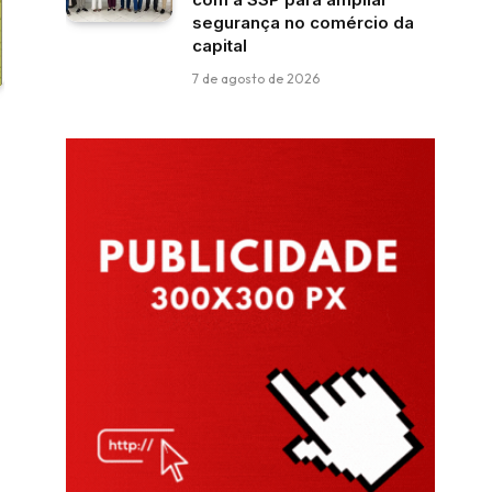
segurança no comércio da
capital
7 de agosto de 2026