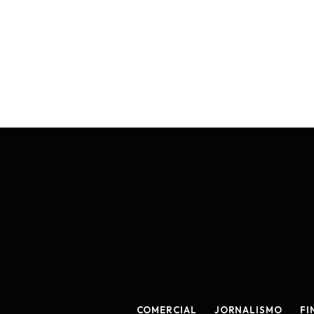
COMERCIAL
JORNALISMO
FI