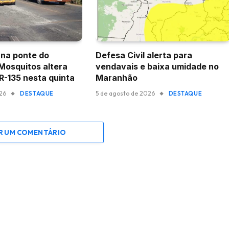
na ponte do
Defesa Civil alerta para
 Mosquitos altera
vendavais e baixa umidade no
BR-135 nesta quinta
Maranhão
026
5 de agosto de 2026
DESTAQUE
DESTAQUE
R UM COMENTÁRIO