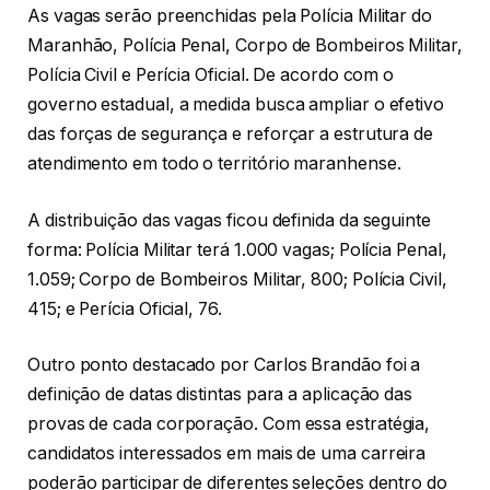
As vagas serão preenchidas pela Polícia Militar do
Maranhão, Polícia Penal, Corpo de Bombeiros Militar,
Polícia Civil e Perícia Oficial. De acordo com o
governo estadual, a medida busca ampliar o efetivo
das forças de segurança e reforçar a estrutura de
atendimento em todo o território maranhense.
A distribuição das vagas ficou definida da seguinte
forma: Polícia Militar terá 1.000 vagas; Polícia Penal,
1.059; Corpo de Bombeiros Militar, 800; Polícia Civil,
415; e Perícia Oficial, 76.
Outro ponto destacado por Carlos Brandão foi a
definição de datas distintas para a aplicação das
provas de cada corporação. Com essa estratégia,
candidatos interessados em mais de uma carreira
poderão participar de diferentes seleções dentro do