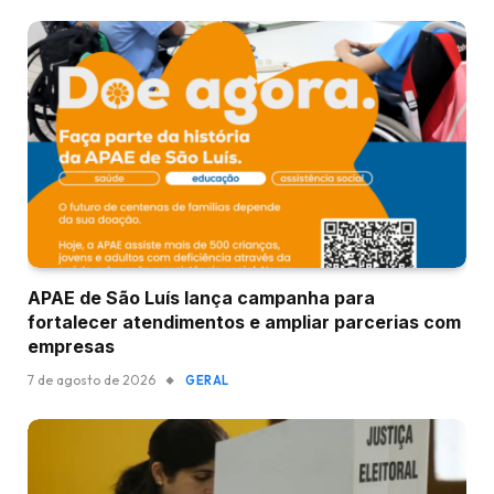
APAE de São Luís lança campanha para
fortalecer atendimentos e ampliar parcerias com
empresas
7 de agosto de 2026
GERAL