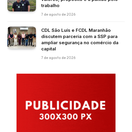
trabalho
7 de agosto de 2026
CDL São Luís e FCDL Maranhão
discutem parceria com a SSP para
ampliar segurança no comércio da
capital
7 de agosto de 2026