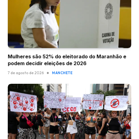
Mulheres são 52% do eleitorado do Maranhão e
podem decidir eleições de 2026
7 de agosto de 2026
MANCHETE