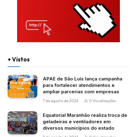
+ Vistos
APAE de São Luís lança campanha
para fortalecer atendimentos e
ampliar parcerias com empresas
7 de agosto de 2026
0
Visualizações
Equatorial Maranhão realiza troca de
geladeiras e ventiladores em
diversos municípios do estado