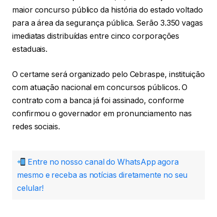
maior concurso público da história do estado voltado
para a área da segurança pública. Serão 3.350 vagas
imediatas distribuídas entre cinco corporações
estaduais.
O certame será organizado pelo Cebraspe, instituição
com atuação nacional em concursos públicos. O
contrato com a banca já foi assinado, conforme
confirmou o governador em pronunciamento nas
redes sociais.
Entre no nosso canal do WhatsApp agora
mesmo e receba as notícias diretamente no seu
celular!