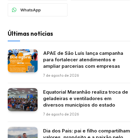
WhatsApp
Últimas notícias
APAE de São Luís lança campanha
para fortalecer atendimentos e
ampliar parcerias com empresas
7 de agosto de 2026
Equatorial Maranhão realiza troca de
geladeiras e ventiladores em
diversos municípios do estado
7 de agosto de 2026
Dia dos Pais: pai e filho compartilham
valores, propósito e a paixão pelo