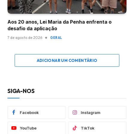
Aos 20 anos, Lei Maria da Penha enfrenta o
desafio da aplicação
7 de agosto de 2026
GERAL
ADICIONAR UM COMENTÁRIO
SIGA-NOS
Facebook
Instagram
YouTube
TikTok