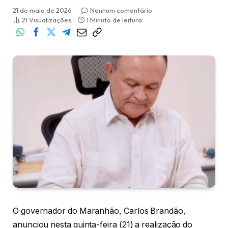
21 de maio de 2026
Nenhum comentário
21
Visualizações
1 Minuto de leitura
O governador do Maranhão, Carlos Brandão,
anunciou nesta quinta-feira (21) a realização do