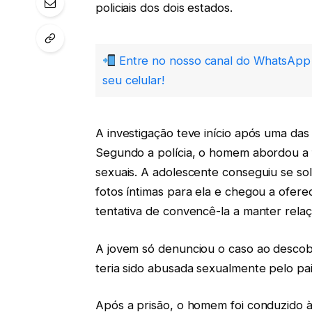
policiais dos dois estados.
Entre no nosso canal do WhatsApp 
seu celular!
A investigação teve início após uma das
Segundo a polícia, o homem abordou a f
sexuais. A adolescente conseguiu se sol
fotos íntimas para ela e chegou a ofer
tentativa de convencê-la a manter relaç
A jovem só denunciou o caso ao descob
teria sido abusada sexualmente pelo pai
Após a prisão, o homem foi conduzido à