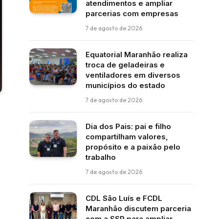
atendimentos e ampliar
parcerias com empresas
7 de agosto de 2026
Equatorial Maranhão realiza
troca de geladeiras e
ventiladores em diversos
municípios do estado
7 de agosto de 2026
Dia dos Pais: pai e filho
compartilham valores,
propósito e a paixão pelo
trabalho
7 de agosto de 2026
CDL São Luís e FCDL
Maranhão discutem parceria
com a SSP para ampliar