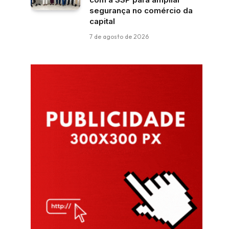
segurança no comércio da
capital
7 de agosto de 2026