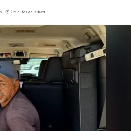
s
2 Minutos de leitura