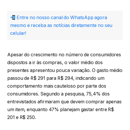
Entre no nosso canal do WhatsApp agora
mesmo e receba as notícias diretamente no seu
celular!
Apesar do crescimento no número de consumidores
dispostos a ir às compras, o valor médio dos
presentes apresentou pouca variação. O gasto médio
passou de R$ 291 para R$ 294, indicando um
comportamento mais cauteloso por parte dos
consumidores. Segundo a pesquisa, 75,4% dos
entrevistados afirmaram que devem comprar apenas
um item, enquanto 47% planejam gastar entre R$
201 e R$ 250.