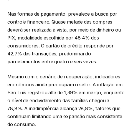
Nas formas de pagamento, prevalece a busca por
controle financeiro. Quase metade das compras
deverá ser realizada à vista, por meio de dinheiro ou
PIX, modalidade escolhida por 48,4% dos
consumidores. O cartão de crédito responde por
42,7% das transações, predominando
parcelamentos entre quatro e seis vezes.
Mesmo com o cenário de recuperação, indicadores
econômicos ainda preocupam o setor. A inflação em
São Luís registrou alta de 1,39% em março, enquanto
o nível de endividamento das famílias chegou a
78,8%. A inadimplência alcança 28,8%, fatores que
continuam limitando uma expansão mais consistente
do consumo.