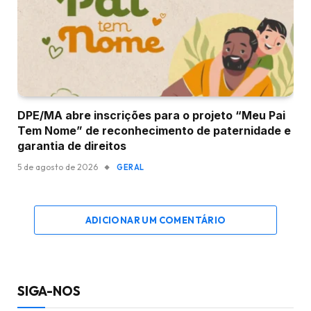
DPE/MA abre inscrições para o projeto “Meu Pai
Tem Nome” de reconhecimento de paternidade e
garantia de direitos
5 de agosto de 2026
GERAL
ADICIONAR UM COMENTÁRIO
SIGA-NOS