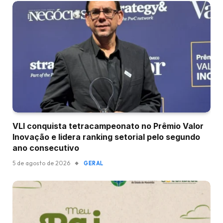
VLI conquista tetracampeonato no Prêmio Valor
Inovação e lidera ranking setorial pelo segundo
ano consecutivo
5 de agosto de 2026
GERAL