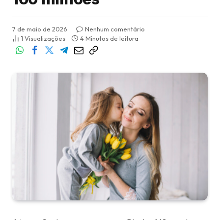
7 de maio de 2026
Nenhum comentário
1
Visualizações
4 Minutos de leitura