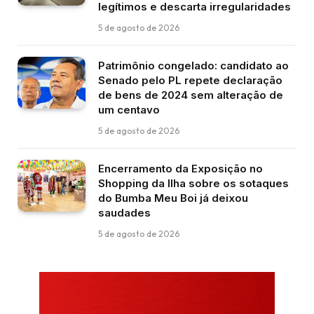
legítimos e descarta irregularidades
5 de agosto de 2026
Patrimônio congelado: candidato ao
Senado pelo PL repete declaração
de bens de 2024 sem alteração de
um centavo
5 de agosto de 2026
Encerramento da Exposição no
Shopping da Ilha sobre os sotaques
do Bumba Meu Boi já deixou
saudades
5 de agosto de 2026