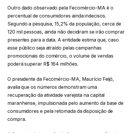
Outro dado observado pela Fecomércio-MA é o
percentual de consumidores ainda indecisos.
Segundo a pesquisa, 15,2% da população, cerca de
120 mil pessoas, ainda não decidiram se irão comprar
presentes para a data. A entidade estima que, caso
esse público seja atraído pelas campanhas
promocionais do comércio, o volume de vendas
poderá superar R$ 164 milhões.
O presidente da Fecomércio-MA, Maurício Feijó,
avalia que os números demonstram uma
recuperação da atividade varejista na capital
maranhense, impulsionada pelo aumento da base de
consumidores e pela retomada da disposição de
compra.