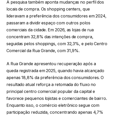
A pesquisa também aponta mudanças no perfil dos
locais de compra. Os shopping centers, que
lideravam a preferência dos consumidores em 2024,
passaram a dividir espaço com outros polos
comerciais da cidade. Em 2026, as lojas de rua
concentram 32,8% das intenções de compra,
seguidas pelos shoppings, com 32,3%, e pelo Centro
Comercial da Rua Grande, com 31,9%.
A Rua Grande apresentou recuperação após a
queda registrada em 2025, quando havia alcançado
apenas 18,8% da preferência dos consumidores. O
resultado atual reforça a retomada do fluxo no
principal centro comercial popular da capital e
favorece pequenos lojistas e comerciantes de bairro.
Enquanto isso, o comércio eletrônico segue com
participação reduzida, concentrando apenas 4,7%