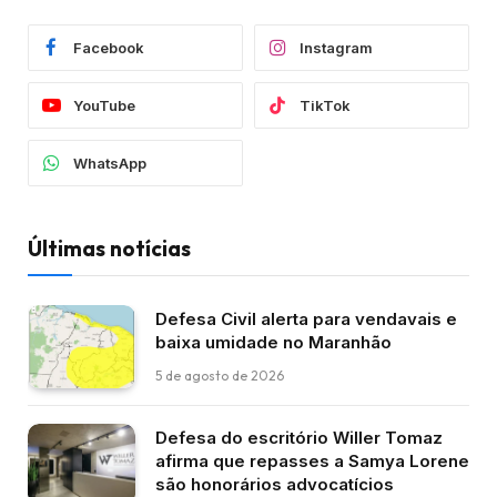
Facebook
Instagram
YouTube
TikTok
WhatsApp
Últimas notícias
Defesa Civil alerta para vendavais e
baixa umidade no Maranhão
5 de agosto de 2026
Defesa do escritório Willer Tomaz
afirma que repasses a Samya Lorene
são honorários advocatícios