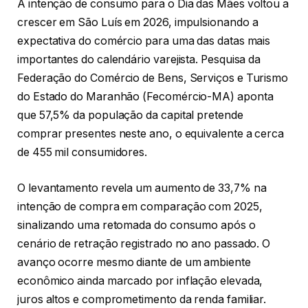
A intenção de consumo para o Dia das Mães voltou a
crescer em São Luís em 2026, impulsionando a
expectativa do comércio para uma das datas mais
importantes do calendário varejista. Pesquisa da
Federação do Comércio de Bens, Serviços e Turismo
do Estado do Maranhão (Fecomércio-MA) aponta
que 57,5% da população da capital pretende
comprar presentes neste ano, o equivalente a cerca
de 455 mil consumidores.
O levantamento revela um aumento de 33,7% na
intenção de compra em comparação com 2025,
sinalizando uma retomada do consumo após o
cenário de retração registrado no ano passado. O
avanço ocorre mesmo diante de um ambiente
econômico ainda marcado por inflação elevada,
juros altos e comprometimento da renda familiar.