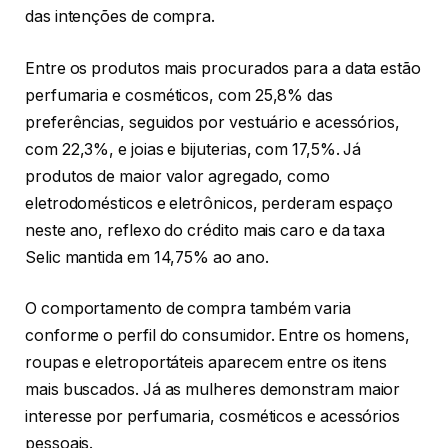
das intenções de compra.
Entre os produtos mais procurados para a data estão
perfumaria e cosméticos, com 25,8% das
preferências, seguidos por vestuário e acessórios,
com 22,3%, e joias e bijuterias, com 17,5%. Já
produtos de maior valor agregado, como
eletrodomésticos e eletrônicos, perderam espaço
neste ano, reflexo do crédito mais caro e da taxa
Selic mantida em 14,75% ao ano.
O comportamento de compra também varia
conforme o perfil do consumidor. Entre os homens,
roupas e eletroportáteis aparecem entre os itens
mais buscados. Já as mulheres demonstram maior
interesse por perfumaria, cosméticos e acessórios
pessoais.