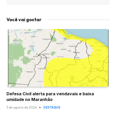
Você vai gostar
Defesa Civil alerta para vendavais e baixa
umidade no Maranhão
5 de agosto de 2026
DESTAQUE