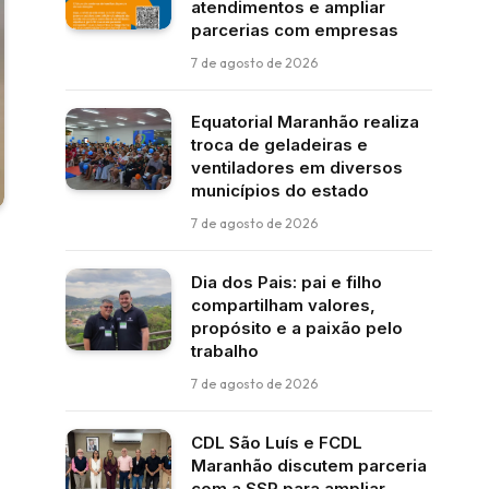
atendimentos e ampliar
parcerias com empresas
7 de agosto de 2026
Equatorial Maranhão realiza
troca de geladeiras e
ventiladores em diversos
municípios do estado
7 de agosto de 2026
Dia dos Pais: pai e filho
compartilham valores,
propósito e a paixão pelo
trabalho
7 de agosto de 2026
CDL São Luís e FCDL
Maranhão discutem parceria
com a SSP para ampliar