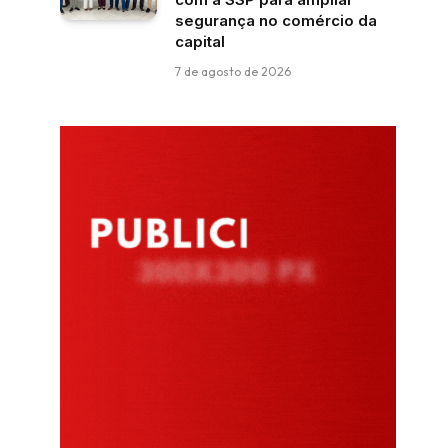
segurança no comércio da
capital
7 de agosto de 2026