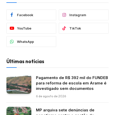
Facebook
Instagram
YouTube
TikTok
WhatsApp
Últimas notícias
Pagamento de R$ 392 mil do FUNDEB
para reforma de escola em Arame é
investigado sem documentos
6 de agosto de 2026
MP arquiva sete denúncias de