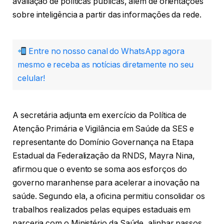
avaliação de políticas públicas, além de orientações
sobre inteligência a partir das informações da rede.
Entre no nosso canal do WhatsApp agora
mesmo e receba as notícias diretamente no seu
celular!
A secretária adjunta em exercício da Política de
Atenção Primária e Vigilância em Saúde da SES e
representante do Domínio Governança na Etapa
Estadual da Federalização da RNDS, Mayra Nina,
afirmou que o evento se soma aos esforços do
governo maranhense para acelerar a inovação na
saúde. Segundo ela, a oficina permitiu consolidar os
trabalhos realizados pelas equipes estaduais em
parceria com o Ministério da Saúde, alinhar passos