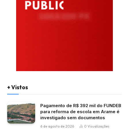
+ Vistos
Pagamento de R$ 392 mil do FUNDEB
para reforma de escola em Arame é
investigado sem documentos
6 de agosto de 2026
0
Visualizações