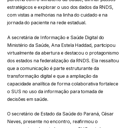
estratégicos e explorar o uso dos dados da RNDS,
com vistas a melhorias na linha do cuidado e na
jornada do paciente na rede estadual.
A secretária de Informação e Saúde Digital do
Ministério da Saúde, Ana Estela Haddad, participou
virtualmente da abertura e destacou o protagonismo
dos estados na federalização da RNDS. Ela ressaltou
que a comunicação é parte estruturante da
transformação digital e que a ampliação da
capacidade analítica de forma colaborativa fortalece
o SUS no uso da informação para tomada de
decisões em saúde.
O secretário de Estado da Saúde do Paraná, César
Neves, presente no encontro, reafirmou o