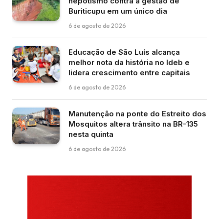
nepotismo contra a gestão de
Buriticupu em um único dia
6 de agosto de 2026
Educação de São Luís alcança
melhor nota da história no Ideb e
lidera crescimento entre capitais
6 de agosto de 2026
Manutenção na ponte do Estreito dos
Mosquitos altera trânsito na BR-135
nesta quinta
6 de agosto de 2026