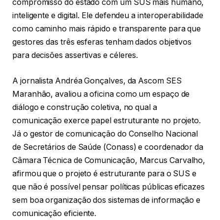
compromisso do estado com um SUS mais humano,
inteligente e digital. Ele defendeu a interoperabilidade
como caminho mais rápido e transparente para que
gestores das três esferas tenham dados objetivos
para decisões assertivas e céleres.
A jornalista Andréa Gonçalves, da Ascom SES
Maranhão, avaliou a oficina como um espaço de
diálogo e construção coletiva, no qual a
comunicação exerce papel estruturante no projeto.
Já o gestor de comunicação do Conselho Nacional
de Secretários de Saúde (Conass) e coordenador da
Câmara Técnica de Comunicação, Marcus Carvalho,
afirmou que o projeto é estruturante para o SUS e
que não é possível pensar políticas públicas eficazes
sem boa organização dos sistemas de informação e
comunicação eficiente.