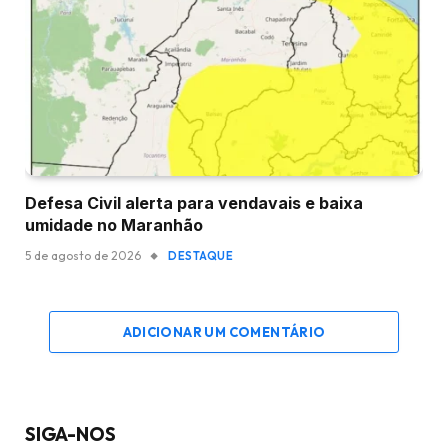
Defesa Civil alerta para vendavais e baixa
umidade no Maranhão
5 de agosto de 2026
DESTAQUE
ADICIONAR UM COMENTÁRIO
SIGA-NOS