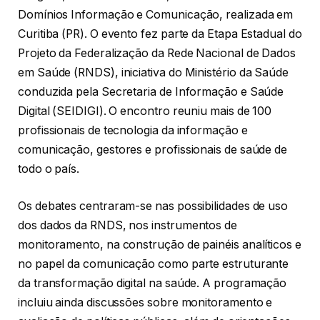
Domínios Informação e Comunicação, realizada em
Curitiba (PR). O evento fez parte da Etapa Estadual do
Projeto da Federalização da Rede Nacional de Dados
em Saúde (RNDS), iniciativa do Ministério da Saúde
conduzida pela Secretaria de Informação e Saúde
Digital (SEIDIGI). O encontro reuniu mais de 100
profissionais de tecnologia da informação e
comunicação, gestores e profissionais de saúde de
todo o país.
Os debates centraram-se nas possibilidades de uso
dos dados da RNDS, nos instrumentos de
monitoramento, na construção de painéis analíticos e
no papel da comunicação como parte estruturante
da transformação digital na saúde. A programação
incluiu ainda discussões sobre monitoramento e