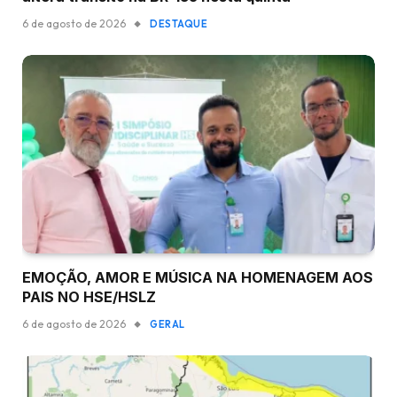
6 de agosto de 2026
DESTAQUE
EMOÇÃO, AMOR E MÚSICA NA HOMENAGEM AOS
PAIS NO HSE/HSLZ
6 de agosto de 2026
GERAL