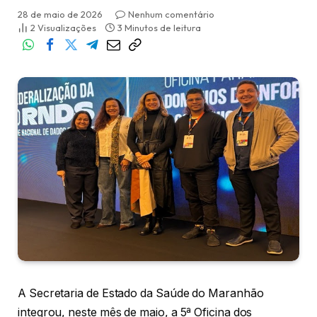
28 de maio de 2026
Nenhum comentário
2
Visualizações
3 Minutos de leitura
A Secretaria de Estado da Saúde do Maranhão
integrou, neste mês de maio, a 5ª Oficina dos