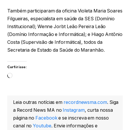
Também participaram da oficina Violeta Maria Soares
Filgueiras, especialista em saúde da SES (Domínio
Institucional); Wenne Jorbt Leão Pereira Leão
(Domínio Informação e Informática); e Hiago Antônio
Costa (Supervisão de Informática), todos da
Secretaria de Estado da Saúde do Maranhão.
Curtir isso:
Carregando...
Leia outras notícias em
recordnewsma.com
. Siga
a Record News MA no
Instagram
, curta nossa
página no
Facebook
e se inscreva em nosso
canal no
Youtube
. Envie informações e