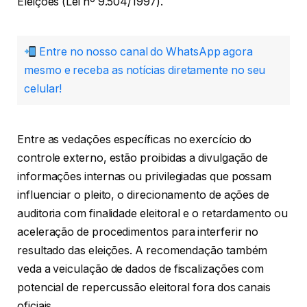
Eleições (Lei nº 9.504/1997).
Entre no nosso canal do WhatsApp agora
mesmo e receba as notícias diretamente no seu
celular!
Entre as vedações específicas no exercício do
controle externo, estão proibidas a divulgação de
informações internas ou privilegiadas que possam
influenciar o pleito, o direcionamento de ações de
auditoria com finalidade eleitoral e o retardamento ou
aceleração de procedimentos para interferir no
resultado das eleições. A recomendação também
veda a veiculação de dados de fiscalizações com
potencial de repercussão eleitoral fora dos canais
oficiais.