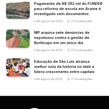
Pagamento de R$ 392 mil do FUNDEB
para reforma de escola em Arame é
investigado sem documentos
6 de agosto de 2026
0
Visualizações
MP arquiva sete denúncias de
nepotismo contra a gestão de
Buriticupu em um único dia
6 de agosto de 2026
0
Visualizações
Educação de São Luís alcança
melhor nota da história no Ideb e
lidera crescimento entre capitais
6 de agosto de 2026
0
Visualizações