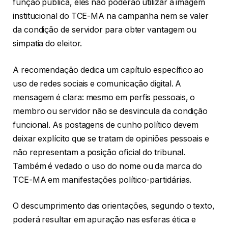
função pública, eles não poderão utilizar a imagem
institucional do TCE-MA na campanha nem se valer
da condição de servidor para obter vantagem ou
simpatia do eleitor.
A recomendação dedica um capítulo específico ao
uso de redes sociais e comunicação digital. A
mensagem é clara: mesmo em perfis pessoais, o
membro ou servidor não se desvincula da condição
funcional. As postagens de cunho político devem
deixar explícito que se tratam de opiniões pessoais e
não representam a posição oficial do tribunal.
Também é vedado o uso do nome ou da marca do
TCE-MA em manifestações político-partidárias.
O descumprimento das orientações, segundo o texto,
poderá resultar em apuração nas esferas ética e