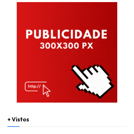
+ Vistos