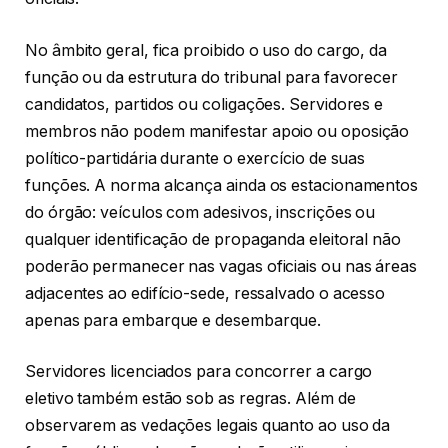
No âmbito geral, fica proibido o uso do cargo, da
função ou da estrutura do tribunal para favorecer
candidatos, partidos ou coligações. Servidores e
membros não podem manifestar apoio ou oposição
político-partidária durante o exercício de suas
funções. A norma alcança ainda os estacionamentos
do órgão: veículos com adesivos, inscrições ou
qualquer identificação de propaganda eleitoral não
poderão permanecer nas vagas oficiais ou nas áreas
adjacentes ao edifício-sede, ressalvado o acesso
apenas para embarque e desembarque.
Servidores licenciados para concorrer a cargo
eletivo também estão sob as regras. Além de
observarem as vedações legais quanto ao uso da