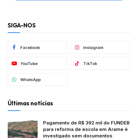
SIGA-NOS
Facebook
Instagram
YouTube
TikTok
WhatsApp
Últimas notícias
Pagamento de R$ 392 mil do FUNDEB
para reforma de escola em Arame é
investigado sem documentos