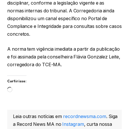
disciplinar, conforme a legislação vigente e as
normas internas do tribunal. A Corregedoria ainda
disponibilizou um canal específico no Portal de
Compliance e Integridade para consultas sobre casos
concretos.
A norma tem vigência imediata a partir da publicação
e foi assinada pela conselheira Flávia Gonzalez Leite,
corregedora do TCE-MA.
Curtir isso:
Carregando...
Leia outras notícias em
recordnewsma.com
. Siga
a Record News MA no
Instagram
, curta nossa