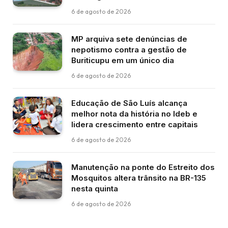
6 de agosto de 2026
MP arquiva sete denúncias de
nepotismo contra a gestão de
Buriticupu em um único dia
6 de agosto de 2026
Educação de São Luís alcança
melhor nota da história no Ideb e
lidera crescimento entre capitais
6 de agosto de 2026
Manutenção na ponte do Estreito dos
Mosquitos altera trânsito na BR-135
nesta quinta
6 de agosto de 2026