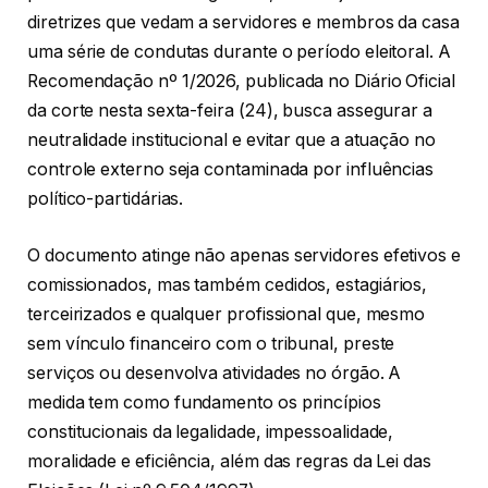
diretrizes que vedam a servidores e membros da casa
uma série de condutas durante o período eleitoral. A
Recomendação nº 1/2026, publicada no Diário Oficial
da corte nesta sexta-feira (24), busca assegurar a
neutralidade institucional e evitar que a atuação no
controle externo seja contaminada por influências
político-partidárias.
O documento atinge não apenas servidores efetivos e
comissionados, mas também cedidos, estagiários,
terceirizados e qualquer profissional que, mesmo
sem vínculo financeiro com o tribunal, preste
serviços ou desenvolva atividades no órgão. A
medida tem como fundamento os princípios
constitucionais da legalidade, impessoalidade,
moralidade e eficiência, além das regras da Lei das