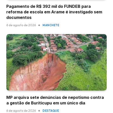
Pagamento de R$ 392 mil do FUNDEB para
reforma de escola em Arame é investigado sem
documentos
6 de agosto de 2026
MANCHETE
MP arquiva sete denúncias de nepotismo contra
a gestão de Buriticupu em um único dia
6 de agosto de 2026
DESTAQUE