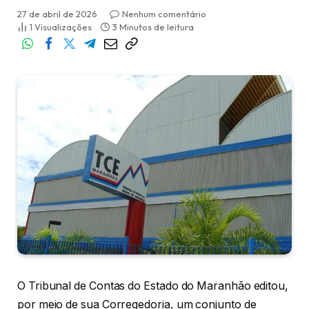
27 de abril de 2026
Nenhum comentário
1
Visualizações
3 Minutos de leitura
O Tribunal de Contas do Estado do Maranhão editou,
por meio de sua Corregedoria, um conjunto de