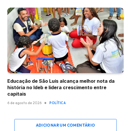
Educação de São Luís alcança melhor nota da
história no Ideb e lidera crescimento entre
capitais
6 de agosto de 2026
POLÍTICA
ADICIONAR UM COMENTÁRIO