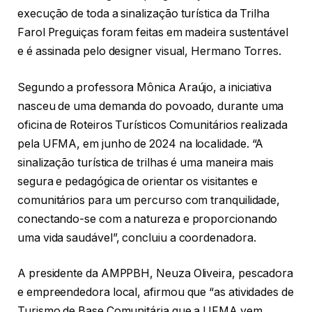
execução de toda a sinalização turística da Trilha
Farol Preguiças foram feitas em madeira sustentável
e é assinada pelo designer visual, Hermano Torres.
Segundo a professora Mônica Araújo, a iniciativa
nasceu de uma demanda do povoado, durante uma
oficina de Roteiros Turísticos Comunitários realizada
pela UFMA, em junho de 2024 na localidade. “A
sinalização turística de trilhas é uma maneira mais
segura e pedagógica de orientar os visitantes e
comunitários para um percurso com tranquilidade,
conectando-se com a natureza e proporcionando
uma vida saudável”, concluiu a coordenadora.
A presidente da AMPPBH, Neuza Oliveira, pescadora
e empreendedora local, afirmou que “as atividades de
Turismo de Base Comunitária que a UFMA vem