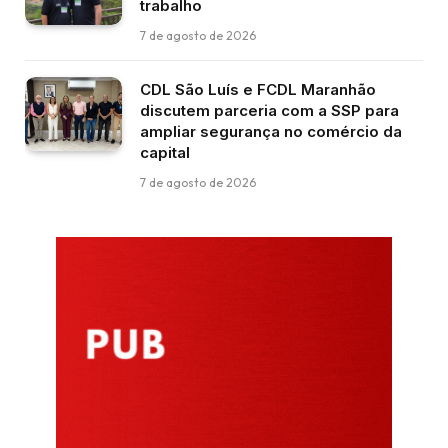
trabalho
7 de agosto de 2026
CDL São Luís e FCDL Maranhão
discutem parceria com a SSP para
ampliar segurança no comércio da
capital
7 de agosto de 2026