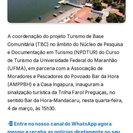
A coordenação do projeto Turismo de Base
Comunitária (TBC) no âmbito do Núcleo de Pesquisa
e Documentação em Turismo (NPDTUR) do Curso
de Turismo da Universidade Federal do Maranhão
(UFMA), em parceria com a Associação de
Moradores e Pescadores do Povoado Bar da Hora
(AMPPBH) e a Casa Ingapura, inauguram a
sinalização turística da Trilha Farol Preguiças, no
sentido Bar da Hora-Mandacaru, nesta quarta-feira,
4 de março, às 15h30.
Entre no nosso canal do WhatsApp agora
mesmo e receba as notícias diretamente no seu