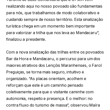
realizando aqui no nosso povoado são fundamentais
para nós, que trabalhamos de modo colaborativo e
cuidando sempre de nosso território. Esta sinalização
turística chega em um momento bem importante
para valorizar a trilha que nos leva ao Mandacaru”,
finalizou a presidente.
Com a nova sinalização das trilhas entre os povoados
Bar da Hora e Mandacaru, o percurso para um dos
maiores atrativos dos Lençóis Maranhenses, o Farol
Preguiças, se torna mais seguro, intuitivo e
organizado. “As placas orientam, acolhem e
reforçam que este é um caminho pensado
coletivamente para que o visitante caminhe com
autonomia, respeito e presença. E o melhor: no
contra fluxo do turismo de massa”, observou Maíra