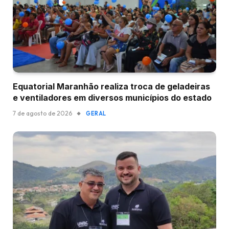
Equatorial Maranhão realiza troca de geladeiras
e ventiladores em diversos municípios do estado
7 de agosto de 2026
GERAL