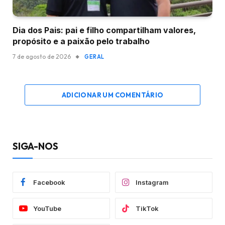
Dia dos Pais: pai e filho compartilham valores,
propósito e a paixão pelo trabalho
7 de agosto de 2026
GERAL
ADICIONAR UM COMENTÁRIO
SIGA-NOS
Facebook
Instagram
YouTube
TikTok