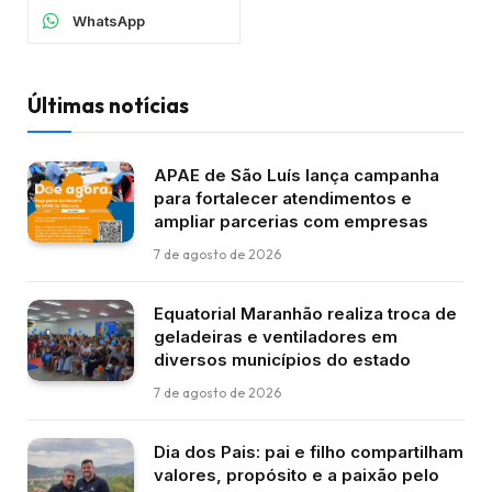
WhatsApp
Últimas notícias
APAE de São Luís lança campanha
para fortalecer atendimentos e
ampliar parcerias com empresas
7 de agosto de 2026
Equatorial Maranhão realiza troca de
geladeiras e ventiladores em
diversos municípios do estado
7 de agosto de 2026
Dia dos Pais: pai e filho compartilham
valores, propósito e a paixão pelo