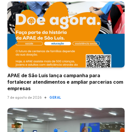
APAE de São Luís lança campanha para
fortalecer atendimentos e ampliar parcerias com
empresas
7 de agosto de 2026
GERAL