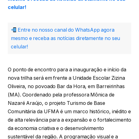
celular!
Entre no nosso canal do WhatsApp agora
mesmo e receba as notícias diretamente no seu
celular!
O ponto de encontro para a inauguração e início da
nova trilha será em frente a Unidade Escolar Zizina
Oliveira, no povoado Bar da Hora, em Barreirinhas
(MA). Coordenado pela professora Mônica de
Nazaré Araújo, o projeto Turismo de Base
Comunitária da UFMA é um marco histórico, inédito e
de alta relevância para a expansão e o fortalecimento
da economia criativa e o desenvolvimento
sustentável da região. A programação visual e a