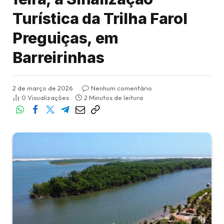
Turística da Trilha Farol
Preguiças, em
Barreirinhas
2 de março de 2026
Nenhum comentário
0
Visualizações
2 Minutos de leitura