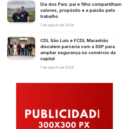
Dia dos Pais: pai e filho compartilham
valores, propósito e a paixão pelo
trabalho
7 de agosto de 2026
CDL São Luís e FCDL Maranhão
discutem parceria com a SSP para
ampliar segurança no comércio da
capital
7 de agosto de 2026