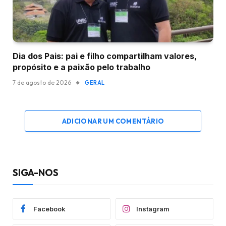
Dia dos Pais: pai e filho compartilham valores,
propósito e a paixão pelo trabalho
7 de agosto de 2026
GERAL
ADICIONAR UM COMENTÁRIO
SIGA-NOS
Facebook
Instagram