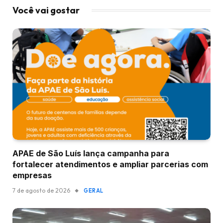
Você vai gostar
APAE de São Luís lança campanha para
fortalecer atendimentos e ampliar parcerias com
empresas
7 de agosto de 2026
GERAL