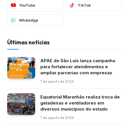
YouTube
TikTok
WhatsApp
Últimas notícias
APAE de São Luís lança campanha
para fortalecer atendimentos e
ampliar parcerias com empresas
7 de agosto de 2026
Equatorial Maranhão realiza troca de
geladeiras e ventiladores em
diversos municípios do estado
7 de agosto de 2026