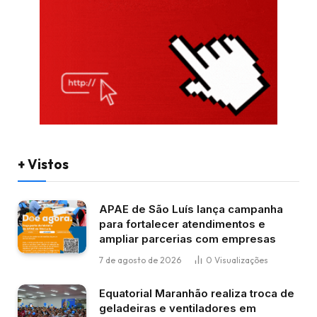
+ Vistos
APAE de São Luís lança campanha
para fortalecer atendimentos e
ampliar parcerias com empresas
7 de agosto de 2026
0
Visualizações
Equatorial Maranhão realiza troca de
geladeiras e ventiladores em