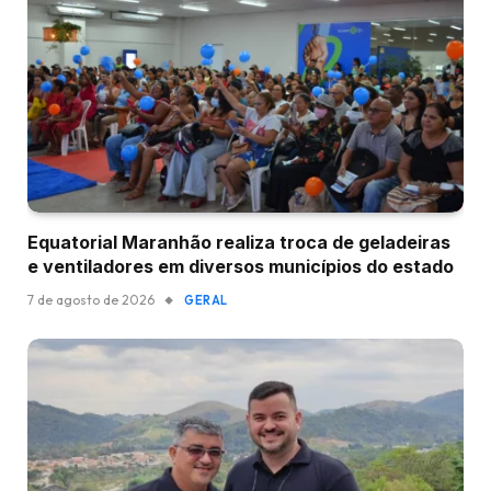
Equatorial Maranhão realiza troca de geladeiras
e ventiladores em diversos municípios do estado
7 de agosto de 2026
GERAL