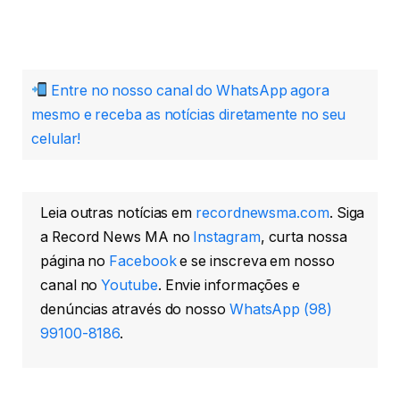
Entre no nosso canal do WhatsApp agora
mesmo e receba as notícias diretamente no seu
celular!
Leia outras notícias em
recordnewsma.com
. Siga
a Record News MA no
Instagram
, curta nossa
página no
Facebook
e se inscreva em nosso
canal no
Youtube
. Envie informações e
denúncias através do nosso
WhatsApp (98)
99100-8186
.