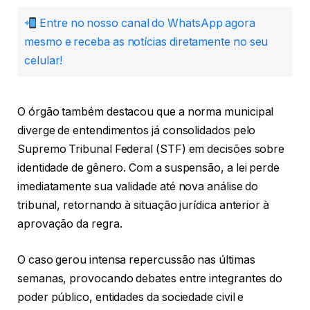
Entre no nosso canal do WhatsApp agora
mesmo e receba as notícias diretamente no seu
celular!
O órgão também destacou que a norma municipal
diverge de entendimentos já consolidados pelo
Supremo Tribunal Federal (STF) em decisões sobre
identidade de gênero. Com a suspensão, a lei perde
imediatamente sua validade até nova análise do
tribunal, retornando à situação jurídica anterior à
aprovação da regra.
O caso gerou intensa repercussão nas últimas
semanas, provocando debates entre integrantes do
poder público, entidades da sociedade civil e