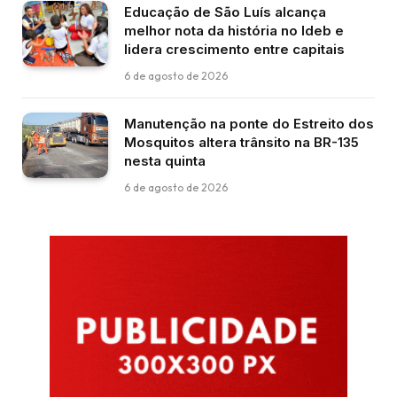
Educação de São Luís alcança
melhor nota da história no Ideb e
lidera crescimento entre capitais
6 de agosto de 2026
Manutenção na ponte do Estreito dos
Mosquitos altera trânsito na BR-135
nesta quinta
6 de agosto de 2026