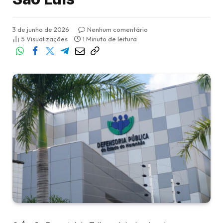
3 de junho de 2026
Nenhum comentário
5
Visualizações
1 Minuto de leitura