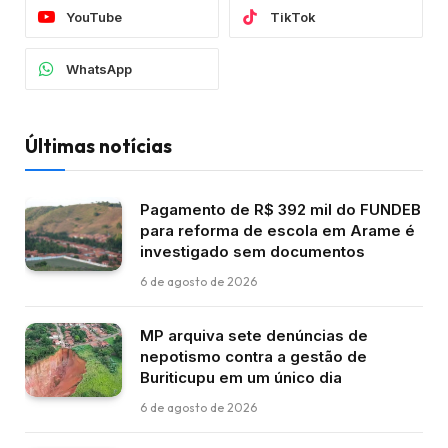
YouTube
TikTok
WhatsApp
Últimas notícias
Pagamento de R$ 392 mil do FUNDEB
para reforma de escola em Arame é
investigado sem documentos
6 de agosto de 2026
MP arquiva sete denúncias de
nepotismo contra a gestão de
Buriticupu em um único dia
6 de agosto de 2026