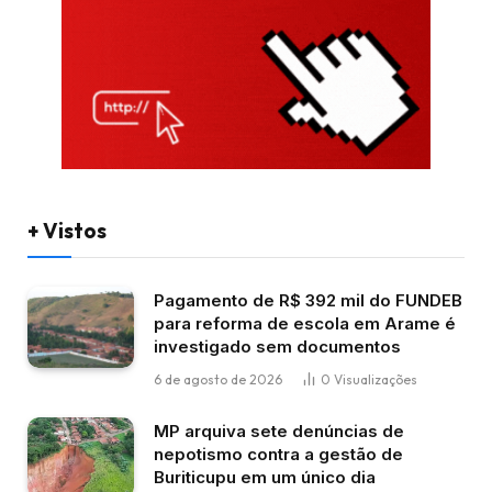
+ Vistos
Pagamento de R$ 392 mil do FUNDEB
para reforma de escola em Arame é
investigado sem documentos
6 de agosto de 2026
0
Visualizações
MP arquiva sete denúncias de
nepotismo contra a gestão de
Buriticupu em um único dia