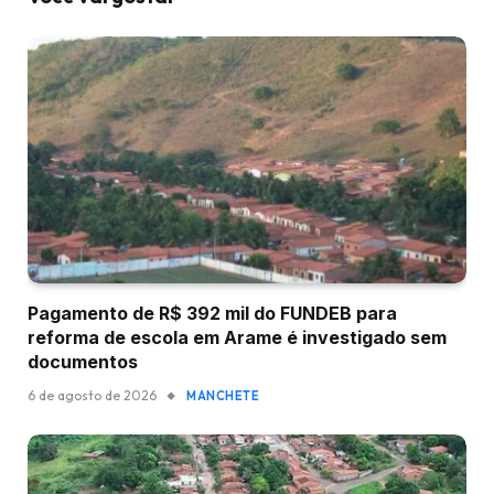
Pagamento de R$ 392 mil do FUNDEB para
reforma de escola em Arame é investigado sem
documentos
6 de agosto de 2026
MANCHETE