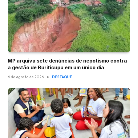
MP arquiva sete denúncias de nepotismo contra
a gestão de Buriticupu em um único dia
6 de agosto de 2026
DESTAQUE