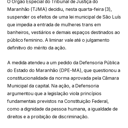
O Órgão Especial do Tribunal de Justiça do
Maranhão (TJMA) decidiu, nesta quarta-feira (3),
suspender os efeitos de uma lei municipal de São Luís
que impedia a entrada de mulheres trans em
banheiros, vestiários e demais espaços destinados ao
público feminino. A liminar vale até o julgamento
definitivo do mérito da ação.
A medida atendeu a um pedido da Defensoria Pública
do Estado do Maranhão (DPE-MA), que questionou a
constitucionalidade da norma aprovada pela Câmara
Municipal da capital. Na ação, a Defensoria
argumentou que a legislação viola princípios
fundamentais previstos na Constituição Federal,
como a dignidade da pessoa humana, a igualdade de
direitos e a proibição de discriminação.