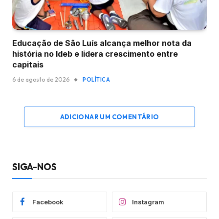
Educação de São Luís alcança melhor nota da
história no Ideb e lidera crescimento entre
capitais
6 de agosto de 2026
POLÍTICA
ADICIONAR UM COMENTÁRIO
SIGA-NOS
Facebook
Instagram