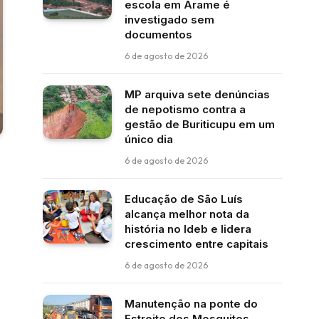
escola em Arame é
investigado sem
documentos
6 de agosto de 2026
MP arquiva sete denúncias
de nepotismo contra a
gestão de Buriticupu em um
único dia
6 de agosto de 2026
Educação de São Luís
alcança melhor nota da
história no Ideb e lidera
crescimento entre capitais
6 de agosto de 2026
Manutenção na ponte do
Estreito dos Mosquitos