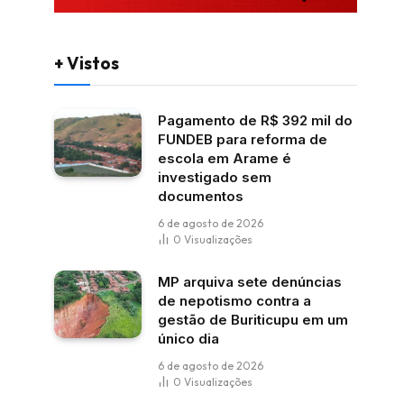
+ Vistos
Pagamento de R$ 392 mil do
FUNDEB para reforma de
escola em Arame é
investigado sem
documentos
6 de agosto de 2026
0
Visualizações
MP arquiva sete denúncias
de nepotismo contra a
gestão de Buriticupu em um
único dia
6 de agosto de 2026
0
Visualizações