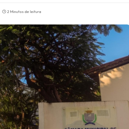
2 Minutos de leitura