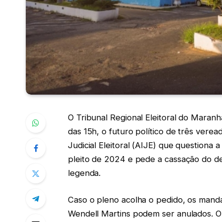
O Tribunal Regional Eleitoral do Maranh
das 15h, o futuro político de três vere
Judicial Eleitoral (AIJE) que questiona
pleito de 2024 e pede a cassação do de
legenda.
Caso o pleno acolha o pedido, os mand
Wendell Martins podem ser anulados. O tr