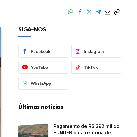
SIGA-NOS
Facebook
Instagram
YouTube
TikTok
WhatsApp
Últimas notícias
Pagamento de R$ 392 mil do
FUNDEB para reforma de