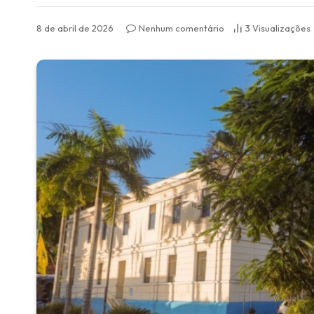
8 de abril de 2026
Nenhum comentário
3
Visualizações