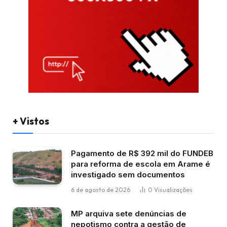
+ Vistos
Pagamento de R$ 392 mil do FUNDEB
para reforma de escola em Arame é
investigado sem documentos
6 de agosto de 2026
0
Visualizações
MP arquiva sete denúncias de
nepotismo contra a gestão de