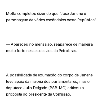
Motta completou dizendo que “José Janene é
personagem de vários escândalos nesta República”.
— Apareceu no mensalão, reaparece de maneira
muito forte nesses desvios da Petrobras.
A possibilidade de exumação do corpo de Janene
teve apoio da maioria dos parlamentares, mas o
deputado Julio Delgado (PSB-MG) criticou a
proposta do presidente da Comissão.