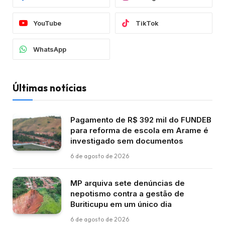
YouTube
TikTok
WhatsApp
Últimas notícias
Pagamento de R$ 392 mil do FUNDEB
para reforma de escola em Arame é
investigado sem documentos
6 de agosto de 2026
MP arquiva sete denúncias de
nepotismo contra a gestão de
Buriticupu em um único dia
6 de agosto de 2026