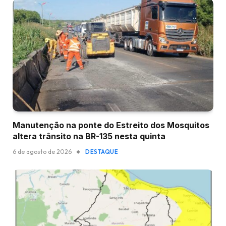
Manutenção na ponte do Estreito dos Mosquitos
altera trânsito na BR-135 nesta quinta
6 de agosto de 2026
DESTAQUE