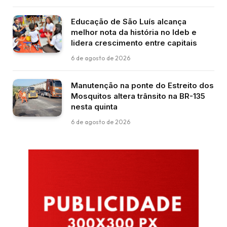
Educação de São Luís alcança
melhor nota da história no Ideb e
lidera crescimento entre capitais
6 de agosto de 2026
Manutenção na ponte do Estreito dos
Mosquitos altera trânsito na BR-135
nesta quinta
6 de agosto de 2026