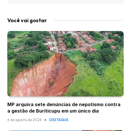
Você vai gostar
MP arquiva sete denúncias de nepotismo contra
a gestão de Buriticupu em um único dia
6 de agosto de 2026
DESTAQUE