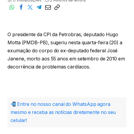
0
Visualizações
2 Minutos de leitura
O presidente da CPI da Petrobras, deputado Hugo
Motta (PMDB-PB), sugeriu nesta quarta-feira (20) a
exumação do corpo do ex-deputado federal José
Janene, morto aos 55 anos em setembro de 2010 em
decorrência de problemas cardíacos.
Entre no nosso canal do WhatsApp agora
mesmo e receba as notícias diretamente no seu
celular!