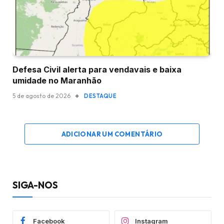
Defesa Civil alerta para vendavais e baixa
umidade no Maranhão
5 de agosto de 2026
DESTAQUE
ADICIONAR UM COMENTÁRIO
SIGA-NOS
Facebook
Instagram