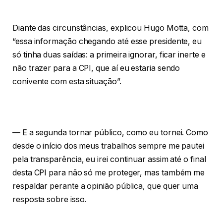
Diante das circunstâncias, explicou Hugo Motta, com
“essa informação chegando até esse presidente, eu
só tinha duas saídas: a primeira ignorar, ficar inerte e
não trazer para a CPI, que aí eu estaria sendo
conivente com esta situação”.
— E a segunda tornar público, como eu tornei. Como
desde o início dos meus trabalhos sempre me pautei
pela transparência, eu irei continuar assim até o final
desta CPI para não só me proteger, mas também me
respaldar perante a opinião pública, que quer uma
resposta sobre isso.