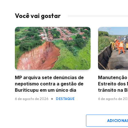
Você vai gostar
MP arquiva sete denúncias de
Manutenção 
nepotismo contra a gestão de
Estreito dos
Buriticupu em um único dia
trânsito na 
6 de agosto de 2026
6 de agosto de 2
DESTAQUE
ADICIONA