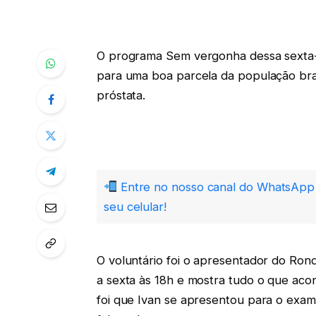
O programa Sem vergonha dessa sexta-f
para uma boa parcela da população bras
próstata.
Entre no nosso canal do WhatsApp 
seu celular!
O voluntário foi o apresentador do Ron
a sexta às 18h e mostra tudo o que ac
foi que Ivan se apresentou para o exam