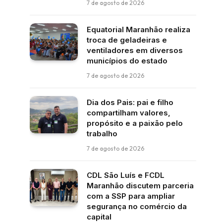
7 de agosto de 2026
Equatorial Maranhão realiza
troca de geladeiras e
ventiladores em diversos
municípios do estado
7 de agosto de 2026
Dia dos Pais: pai e filho
compartilham valores,
propósito e a paixão pelo
trabalho
7 de agosto de 2026
CDL São Luís e FCDL
Maranhão discutem parceria
com a SSP para ampliar
segurança no comércio da
capital