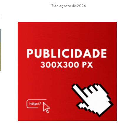
7 de agosto de 2026