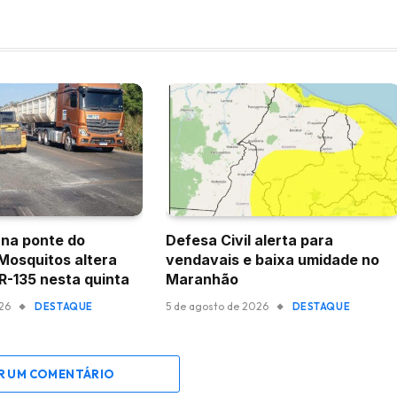
na ponte do
Defesa Civil alerta para
 Mosquitos altera
vendavais e baixa umidade no
BR-135 nesta quinta
Maranhão
026
5 de agosto de 2026
DESTAQUE
DESTAQUE
R UM COMENTÁRIO