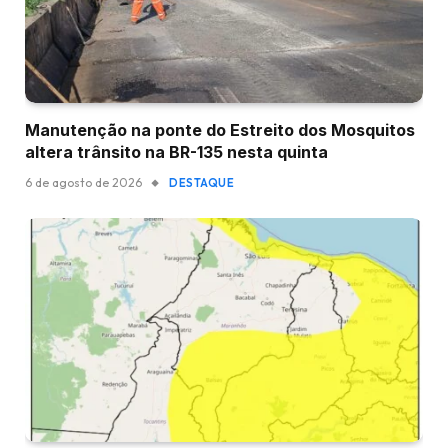
Manutenção na ponte do Estreito dos Mosquitos
altera trânsito na BR-135 nesta quinta
6 de agosto de 2026
DESTAQUE