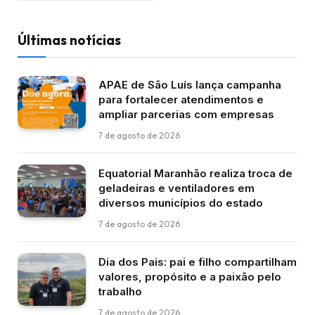
Últimas notícias
APAE de São Luís lança campanha
para fortalecer atendimentos e
ampliar parcerias com empresas
7 de agosto de 2026
Equatorial Maranhão realiza troca de
geladeiras e ventiladores em
diversos municípios do estado
7 de agosto de 2026
Dia dos Pais: pai e filho compartilham
valores, propósito e a paixão pelo
trabalho
7 de agosto de 2026