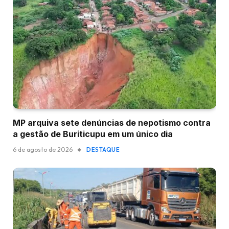
MP arquiva sete denúncias de nepotismo contra
a gestão de Buriticupu em um único dia
6 de agosto de 2026
DESTAQUE