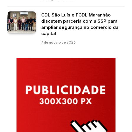
CDL São Luís e FCDL Maranhão
discutem parceria com a SSP para
ampliar segurança no comércio da
capital
7 de agosto de 2026