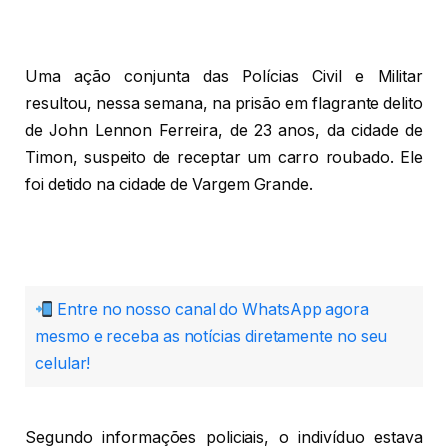
Uma ação conjunta das Polícias Civil e Militar
resultou, nessa semana, na prisão em flagrante delito
de John Lennon Ferreira, de 23 anos, da cidade de
Timon, suspeito de receptar um carro roubado. Ele
foi detido na cidade de Vargem Grande.
Entre no nosso canal do WhatsApp agora
mesmo e receba as notícias diretamente no seu
celular!
Segundo informações policiais, o indivíduo estava