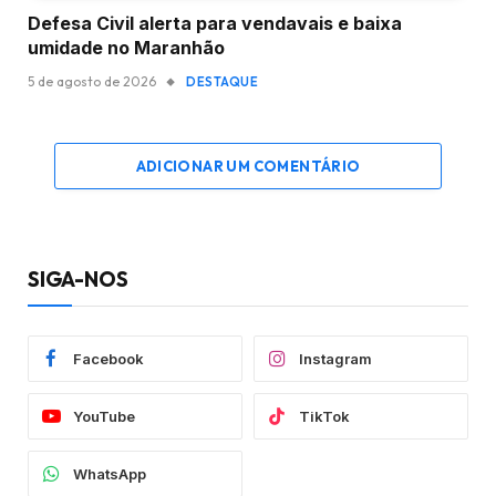
Defesa Civil alerta para vendavais e baixa
umidade no Maranhão
5 de agosto de 2026
DESTAQUE
ADICIONAR UM COMENTÁRIO
SIGA-NOS
Facebook
Instagram
YouTube
TikTok
WhatsApp