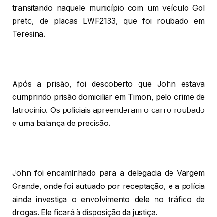
transitando naquele município com um veículo Gol
preto, de placas LWF2133, que foi roubado em
Teresina.
Após a prisão, foi descoberto que John estava
cumprindo prisão domiciliar em Timon, pelo crime de
latrocínio. Os policiais apreenderam o carro roubado
e uma balança de precisão.
John foi encaminhado para a delegacia de Vargem
Grande, onde foi autuado por receptação, e a polícia
ainda investiga o envolvimento dele no tráfico de
drogas. Ele ficará à disposição da justiça.